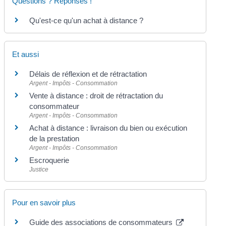
Questions ? Réponses !
Qu'est-ce qu'un achat à distance ?
Et aussi
Délais de réflexion et de rétractation
Argent - Impôts - Consommation
Vente à distance : droit de rétractation du
consommateur
Argent - Impôts - Consommation
Achat à distance : livraison du bien ou exécution
de la prestation
Argent - Impôts - Consommation
Escroquerie
Justice
Pour en savoir plus
Guide des associations de consommateurs