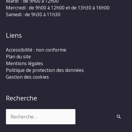
Mardi : de 9h00 à 12h00
Mercredi : de 9h00 à 12h00 et de 13h30 à 16h00
Samedi : de 9h30 à 11h30
Liens
Accessibilité : non conforme
Plan du site
Mentions légales
Politique de protection des données
Gestion des cookies
Recherche
Rechercher :