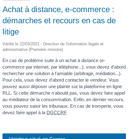
Achat à distance, e-commerce :
démarches et recours en cas de
litige
Vérifié le 22/03/2021 - Direction de l'information légale et
administrative (Première ministre)
En cas de problème suite à un achat à distance (e-
commerce par internet, par téléphone...), vous devez d'abord
rechercher une solution à l'amiable (arbitrage, médiation...).
Pour cela, vous devez d'abord contacter le vendeur. Vous
pouvez aussi déposer une plainte sur la plateforme en ligne
RLL. Si cette démarche n'aboutit pas, vous devez faire appel
au médiateur de la consommation. Enfin, en dernier recours,
vous pouvez saisir les tribunaux. En cas de tromperie, vous
devez faire appel à la
DGCCRF
.
Vendeur situé en France