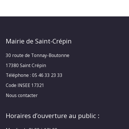
Mairie de Saint-Crépin
30 route de Tonnay-Boutonne
17380 Saint Crépin
Téléphone : 05 46 33 23 33
Code INSEE 17321
Nous contacter
Horaires d’ouverture au public :