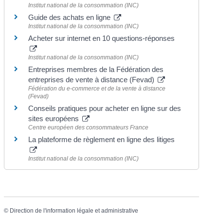
Institut national de la consommation (INC)
Guide des achats en ligne
Institut national de la consommation (INC)
Acheter sur internet en 10 questions-réponses
Institut national de la consommation (INC)
Entreprises membres de la Fédération des
entreprises de vente à distance (Fevad)
Fédération du e-commerce et de la vente à distance
(Fevad)
Conseils pratiques pour acheter en ligne sur des
sites européens
Centre européen des consommateurs France
La plateforme de règlement en ligne des litiges
Institut national de la consommation (INC)
©
Direction de l'information légale et administrative