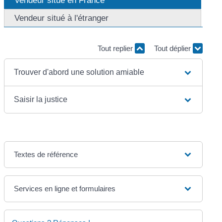
Vendeur situé à l'étranger
Tout replier
Tout déplier
Trouver d'abord une solution amiable
Saisir la justice
Textes de référence
Services en ligne et formulaires