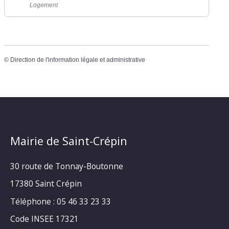
Logement
©
Direction de l'information légale et administrative
Mairie de Saint-Crépin
30 route de Tonnay-Boutonne
17380 Saint Crépin
Téléphone : 05 46 33 23 33
Code INSEE 17321