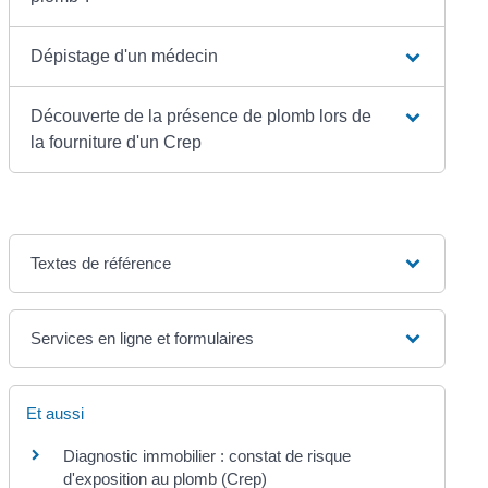
Dépistage d'un médecin
Découverte de la présence de plomb lors de
la fourniture d'un Crep
Textes de référence
Services en ligne et formulaires
Et aussi
Diagnostic immobilier : constat de risque
d'exposition au plomb (Crep)