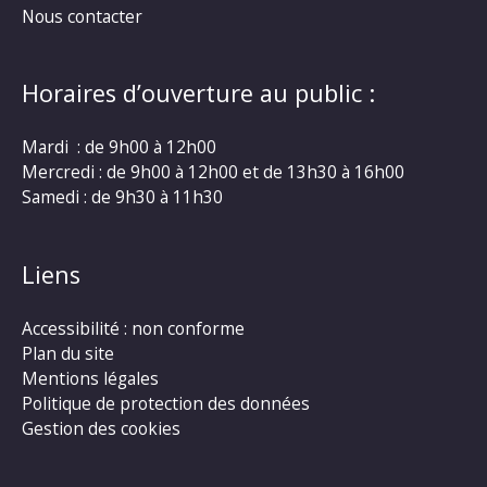
Nous contacter
Horaires d’ouverture au public :
Mardi : de 9h00 à 12h00
Mercredi : de 9h00 à 12h00 et de 13h30 à 16h00
Samedi : de 9h30 à 11h30
Liens
Accessibilité : non conforme
Plan du site
Mentions légales
Politique de protection des données
Gestion des cookies