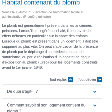
Habitat contenant du plomb
Vérifié le 12/02/2021 - Direction de l'information légale et
administrative (Première ministre)
Le plomb est généralement présent dans les anciennes
peintures. Lorsqu'il est ingéré ou inhalé, il peut avoir des
effets néfastes en particulier sur la santé des enfants.
Lorsque du plomb est présent dans un logement, il doit être
supprimé au plus vite. On peut s’apercevoir de la présence
de plomb par le dépistage d'un médecin en cas de
saturnisme, ou par la réalisation d'un constat de risque
d'exposition au plomb (Crep) pour les logements construits
avant le 1
er
janvier 1949.
Tout replier
Tout déplier
De quoi s'agit-il ?
Comment savoir si son logement contient du
plomb ?