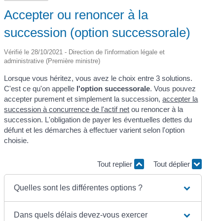
Accepter ou renoncer à la
succession (option successorale)
Vérifié le 28/10/2021 - Direction de l'information légale et
administrative (Première ministre)
Lorsque vous héritez, vous avez le choix entre 3 solutions.
C'est ce qu'on appelle
l'option successorale
. Vous pouvez
accepter purement et simplement la succession,
accepter la
succession à concurrence de l'actif net
ou renoncer à la
succession. L'obligation de payer les éventuelles dettes du
défunt et les démarches à effectuer varient selon l'option
choisie.
Tout replier
Tout déplier
Quelles sont les différentes options ?
Dans quels délais devez-vous exercer