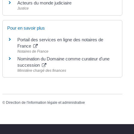
Acteurs du monde judiciaire
Justice
Pour en savoir plus
Portail des services en ligne des notaires de
France
Notaires de France
Nomination du Domaine comme curateur d'une
succession
Ministère chargé des finances
©
Direction de l'information légale et administrative