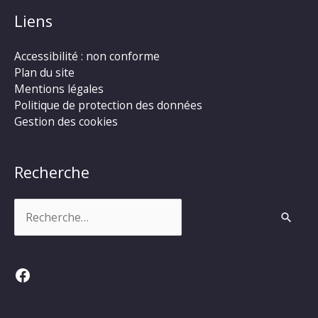
Liens
Accessibilité : non conforme
Plan du site
Mentions légales
Politique de protection des données
Gestion des cookies
Recherche
Rechercher :
Facebook