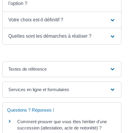
l'option ?
Votre choix est-il définitif ?
Quelles sont les démarches à réaliser ?
Textes de référence
Services en ligne et formulaires
Questions ? Réponses !
Comment prouver que vous êtes héritier d'une
succession (attestation, acte de notoriété) ?