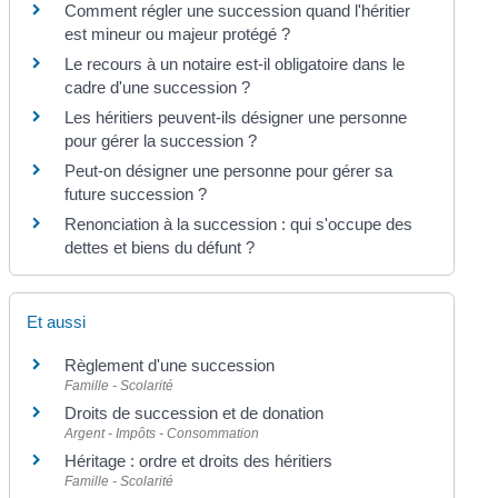
Comment régler une succession quand l'héritier
est mineur ou majeur protégé ?
Le recours à un notaire est-il obligatoire dans le
cadre d'une succession ?
Les héritiers peuvent-ils désigner une personne
pour gérer la succession ?
Peut-on désigner une personne pour gérer sa
future succession ?
Renonciation à la succession : qui s'occupe des
dettes et biens du défunt ?
Et aussi
Règlement d'une succession
Famille - Scolarité
Droits de succession et de donation
Argent - Impôts - Consommation
Héritage : ordre et droits des héritiers
Famille - Scolarité