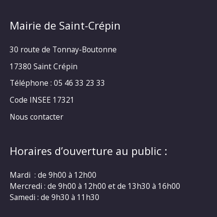
Mairie de Saint-Crépin
30 route de Tonnay-Boutonne
17380 Saint Crépin
Téléphone : 05 46 33 23 33
Code INSEE 17321
Nous contacter
Horaires d’ouverture au public :
Mardi : de 9h00 à 12h00
Mercredi : de 9h00 à 12h00 et de 13h30 à 16h00
Samedi : de 9h30 à 11h30