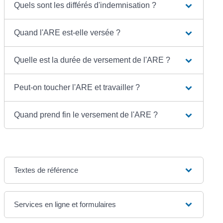
Quels sont les différés d'indemnisation ?
Quand l'ARE est-elle versée ?
Quelle est la durée de versement de l'ARE ?
Peut-on toucher l'ARE et travailler ?
Quand prend fin le versement de l'ARE ?
Textes de référence
Services en ligne et formulaires