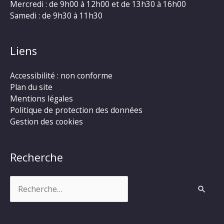
Mercredi : de 9h00 à 12h00 et de 13h30 à 16h00
Samedi : de 9h30 à 11h30
Liens
Accessibilité : non conforme
Plan du site
Mentions légales
Politique de protection des données
Gestion des cookies
Recherche
Rechercher :