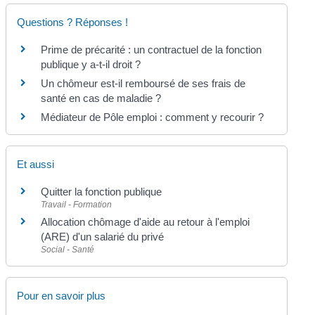
Questions ? Réponses !
Prime de précarité : un contractuel de la fonction
publique y a-t-il droit ?
Un chômeur est-il remboursé de ses frais de
santé en cas de maladie ?
Médiateur de Pôle emploi : comment y recourir ?
Et aussi
Quitter la fonction publique
Travail - Formation
Allocation chômage d'aide au retour à l'emploi
(ARE) d'un salarié du privé
Social - Santé
Pour en savoir plus