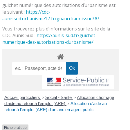
guichet numérique des autorisations d’urbanisme est
le suivant :
https://cdc-
aunissud.urbanisme17.fr/gnaucdcaunissud/#/
Vous trouverez plus d’informations sur le site de la
CDC Aunis Sud :
https://aunis-sud.fr/guichet-
numerique-des-autorisations-durbanisme/
Accueil particuliers
>
Social - Santé
>
Allocation chômage
d'aide au retour à l'emploi (ARE)
>
Allocation d'aide au
retour à l'emploi (ARE) d'un ancien agent public
Fiche pratique