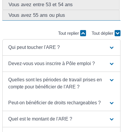
Vous avez entre 53 et 54 ans
Vous avez 55 ans ou plus
Tout replier
Tout déplier
Qui peut toucher l'ARE ?
Devez-vous vous inscrire à Pôle emploi ?
Quelles sont les périodes de travail prises en
compte pour bénéficier de l'ARE ?
Peut-on bénéficier de droits rechargeables ?
Quel est le montant de l'ARE ?