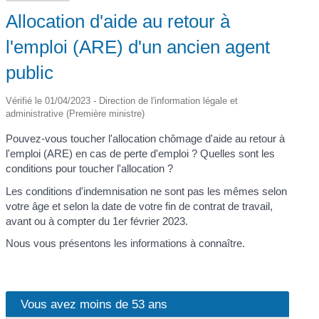
Allocation d'aide au retour à
l'emploi (ARE) d'un ancien agent
public
Vérifié le 01/04/2023 - Direction de l'information légale et
administrative (Première ministre)
Pouvez-vous toucher l'allocation chômage d'aide au retour à
l'emploi (ARE) en cas de perte d'emploi ? Quelles sont les
conditions pour toucher l'allocation ?
Les conditions d'indemnisation ne sont pas les mêmes selon
votre âge et selon la date de votre fin de contrat de travail,
avant ou à compter du 1
er
février 2023.
Nous vous présentons les informations à connaître.
Vous avez moins de 53 ans