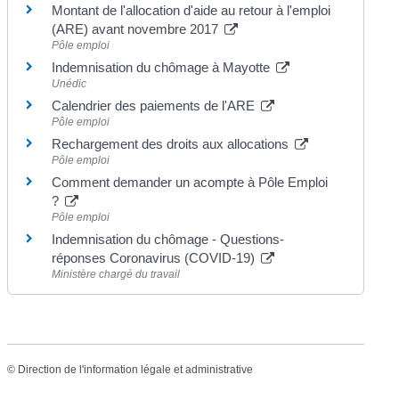
Montant de l'allocation d'aide au retour à l'emploi
(ARE) avant novembre 2017
Pôle emploi
Indemnisation du chômage à Mayotte
Unédic
Calendrier des paiements de l'ARE
Pôle emploi
Rechargement des droits aux allocations
Pôle emploi
Comment demander un acompte à Pôle Emploi
?
Pôle emploi
Indemnisation du chômage - Questions-
réponses Coronavirus (COVID-19)
Ministère chargé du travail
©
Direction de l'information légale et administrative