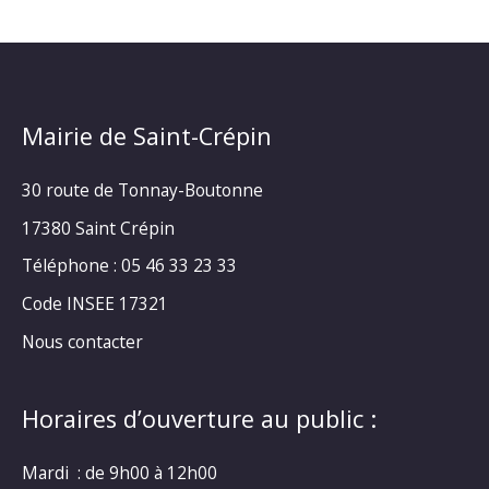
Mairie de Saint-Crépin
30 route de Tonnay-Boutonne
17380 Saint Crépin
Téléphone : 05 46 33 23 33
Code INSEE 17321
Nous contacter
Horaires d’ouverture au public :
Mardi : de 9h00 à 12h00