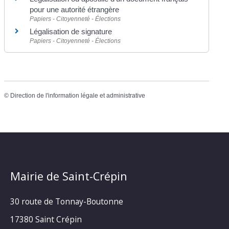
pour une autorité étrangère
Papiers - Citoyenneté - Élections
Légalisation de signature
Papiers - Citoyenneté - Élections
©
Direction de l'information légale et administrative
Mairie de Saint-Crépin
30 route de Tonnay-Boutonne
17380 Saint Crépin