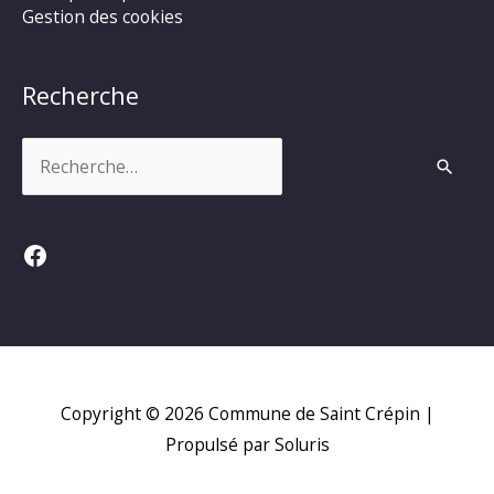
Gestion des cookies
Recherche
Rechercher :
Facebook
Copyright © 2026
Commune de Saint Crépin
|
Propulsé par Soluris