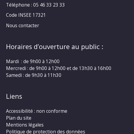
Téléphone : 05 46 33 23 33
Code INSEE 17321
Nous contacter
Horaires d’ouverture au public :
Mardi : de 9h00 à 12h00
Mercredi : de 9h00 à 12h00 et de 13h30 à 16h00
Samedi : de 9h30 à 11h30
Liens
Accessibilité : non conforme
Plan du site
Mentions légales
Politique de protection des données