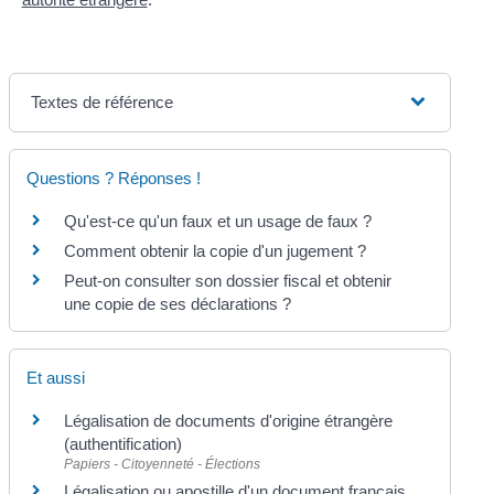
Textes de référence
Questions ? Réponses !
Qu'est-ce qu'un faux et un usage de faux ?
Comment obtenir la copie d'un jugement ?
Peut-on consulter son dossier fiscal et obtenir
une copie de ses déclarations ?
Et aussi
Légalisation de documents d'origine étrangère
(authentification)
Papiers - Citoyenneté - Élections
Légalisation ou apostille d'un document français