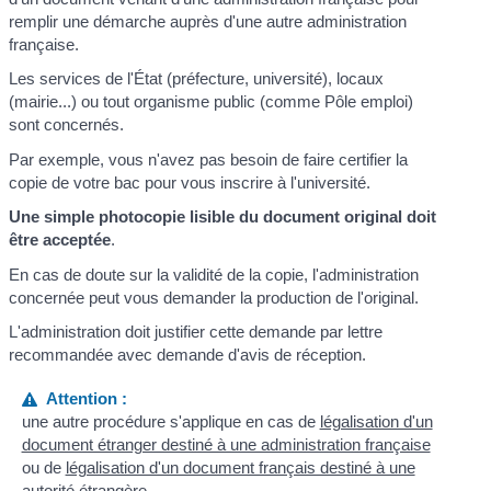
remplir une démarche auprès d'une autre administration
française.
Les services de l'État (préfecture, université), locaux
(mairie...) ou tout organisme public (comme Pôle emploi)
sont concernés.
Par exemple, vous n'avez pas besoin de faire certifier la
copie de votre bac pour vous inscrire à l'université.
Une simple photocopie lisible du document original doit
être acceptée
.
En cas de doute sur la validité de la copie, l'administration
concernée peut vous demander la production de l'original.
L'administration doit justifier cette demande par lettre
recommandée avec demande d'avis de réception.
Attention :
une autre procédure s'applique en cas de
légalisation d'un
document étranger destiné à une administration française
ou de
légalisation d'un document français destiné à une
autorité étrangère
.