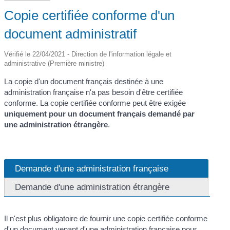
Copie certifiée conforme d'un
document administratif
Vérifié le 22/04/2021 - Direction de l'information légale et
administrative (Première ministre)
La copie d'un document français destinée à une
administration française n'a pas besoin d'être certifiée
conforme. La copie certifiée conforme peut être exigée
uniquement pour un document français demandé par
une administration étrangère
.
Demande d'une administration française
Demande d'une administration étrangère
Il n'est plus obligatoire de fournir une copie certifiée conforme
d'un document venant d'une administration française pour