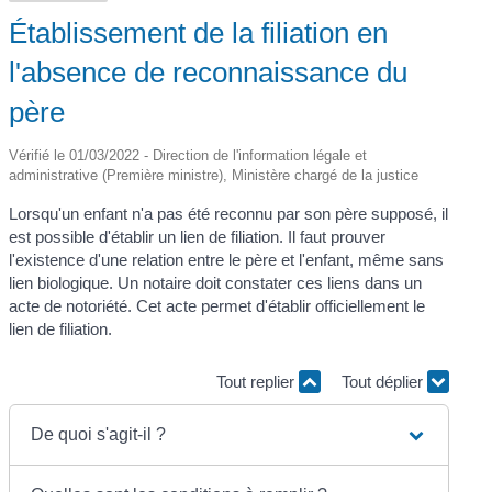
Établissement de la filiation en
l'absence de reconnaissance du
père
Vérifié le 01/03/2022 - Direction de l'information légale et
administrative (Première ministre), Ministère chargé de la justice
Lorsqu'un enfant n'a pas été reconnu par son père supposé, il
est possible d'établir un lien de filiation. Il faut prouver
l'existence d'une relation entre le père et l'enfant, même sans
lien biologique. Un notaire doit constater ces liens dans un
acte de notoriété. Cet acte permet d'établir officiellement le
lien de filiation.
Tout replier
Tout déplier
De quoi s'agit-il ?