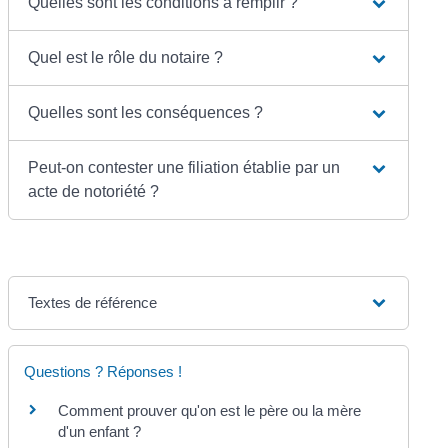
Quelles sont les conditions à remplir ?
Quel est le rôle du notaire ?
Quelles sont les conséquences ?
Peut-on contester une filiation établie par un
acte de notoriété ?
Textes de référence
Questions ? Réponses !
Comment prouver qu'on est le père ou la mère
d'un enfant ?