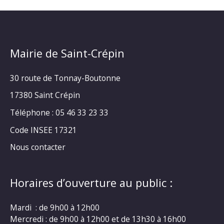
Mairie de Saint-Crépin
30 route de Tonnay-Boutonne
17380 Saint Crépin
Téléphone : 05 46 33 23 33
Code INSEE 17321
Nous contacter
Horaires d’ouverture au public :
Mardi : de 9h00 à 12h00
Mercredi : de 9h00 à 12h00 et de 13h30 à 16h00