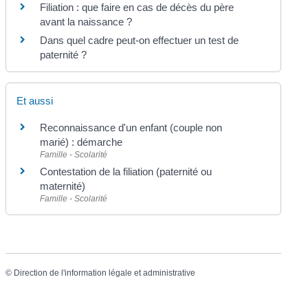
Filiation : que faire en cas de décès du père
avant la naissance ?
Dans quel cadre peut-on effectuer un test de
paternité ?
Et aussi
Reconnaissance d'un enfant (couple non
marié) : démarche
Famille - Scolarité
Contestation de la filiation (paternité ou
maternité)
Famille - Scolarité
©
Direction de l'information légale et administrative