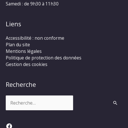
Samedi : de 9h30 à 11h30
Liens
Accessibilité : non conforme
Plan du site
Mentions légales
Politique de protection des données
Gestion des cookies
Recherche
Rechercher :
Facebook