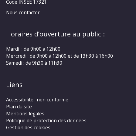
Code INSEE 17321
Nous contacter
Horaires d’ouverture au public :
Mardi : de 9h00 à 12h00
Mercredi : de 9h00 à 12h00 et de 13h30 à 16h00
Samedi : de 9h30 à 11h30
Liens
Accessibilité : non conforme
Plan du site
Mentions légales
Politique de protection des données
Gestion des cookies