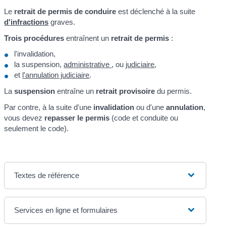
Le
retrait de permis de conduire
est déclenché à la suite
d'infractions
graves.
Trois procédures
entraînent un
retrait de permis
:
l'invalidation,
la suspension,
administrative
, ou
judiciaire
,
et
l'annulation judiciaire
.
La
suspension
entraîne un
retrait provisoire
du permis.
Par contre, à la suite d'une
invalidation
ou d'une
annulation
,
vous devez
repasser le permis
(code et conduite ou
seulement le code).
Textes de référence
Services en ligne et formulaires