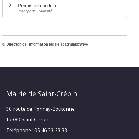
Permis de conduire
Transports - Mobilité
©
Direction de l'information légale et administrative
Mairie de Saint-Crépin
30 route de Tonnay-Boutonne
17380 Saint Crépin
Téléphone : 05 46 33 23 33