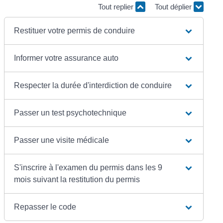
Tout replier
Tout déplier
Restituer votre permis de conduire
Informer votre assurance auto
Respecter la durée d'interdiction de conduire
Passer un test psychotechnique
Passer une visite médicale
S'inscrire à l'examen du permis dans les 9
mois suivant la restitution du permis
Repasser le code