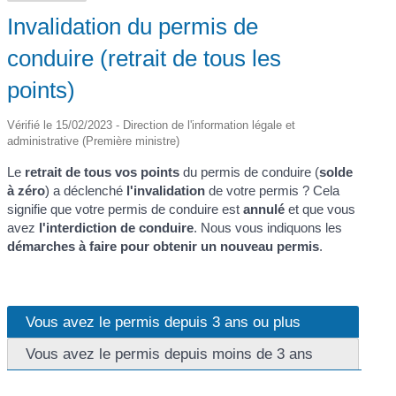
Invalidation du permis de
conduire (retrait de tous les
points)
Vérifié le 15/02/2023 - Direction de l'information légale et
administrative (Première ministre)
Le
retrait de tous vos points
du permis de conduire (
solde
à zéro
) a déclenché
l'invalidation
de votre permis ? Cela
signifie que votre permis de conduire est
annulé
et que vous
avez
l'interdiction de conduire
. Nous vous indiquons les
démarches à faire pour obtenir un nouveau permis
.
Vous avez le permis depuis 3 ans ou plus
Vous avez le permis depuis moins de 3 ans