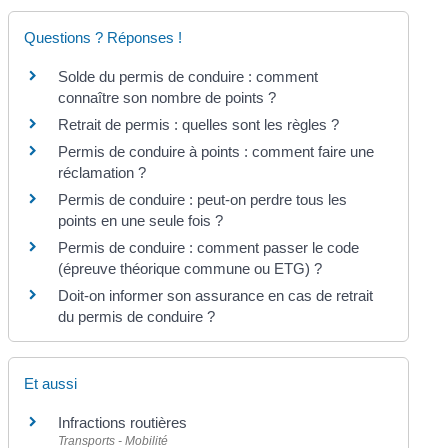
Questions ? Réponses !
Solde du permis de conduire : comment
connaître son nombre de points ?
Retrait de permis : quelles sont les règles ?
Permis de conduire à points : comment faire une
réclamation ?
Permis de conduire : peut-on perdre tous les
points en une seule fois ?
Permis de conduire : comment passer le code
(épreuve théorique commune ou ETG) ?
Doit-on informer son assurance en cas de retrait
du permis de conduire ?
Et aussi
Infractions routières
Transports - Mobilité