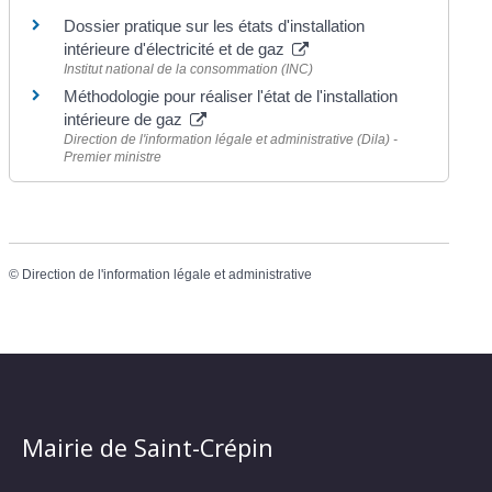
Dossier pratique sur les états d'installation
intérieure d'électricité et de gaz
Institut national de la consommation (INC)
Méthodologie pour réaliser l'état de l'installation
intérieure de gaz
Direction de l'information légale et administrative (Dila) -
Premier ministre
©
Direction de l'information légale et administrative
Mairie de Saint-Crépin