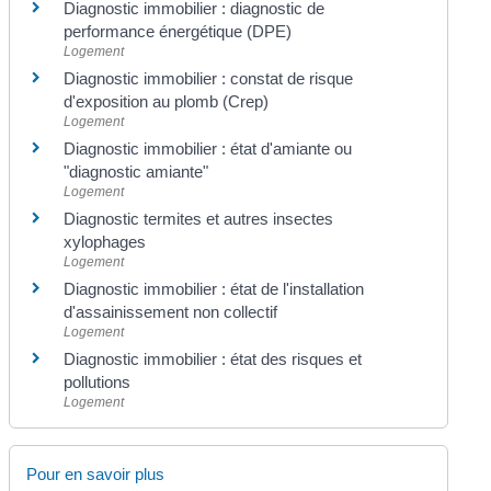
Diagnostic immobilier : diagnostic de
performance énergétique (DPE)
Logement
Diagnostic immobilier : constat de risque
d'exposition au plomb (Crep)
Logement
Diagnostic immobilier : état d'amiante ou
"diagnostic amiante"
Logement
Diagnostic termites et autres insectes
xylophages
Logement
Diagnostic immobilier : état de l'installation
d'assainissement non collectif
Logement
Diagnostic immobilier : état des risques et
pollutions
Logement
Pour en savoir plus