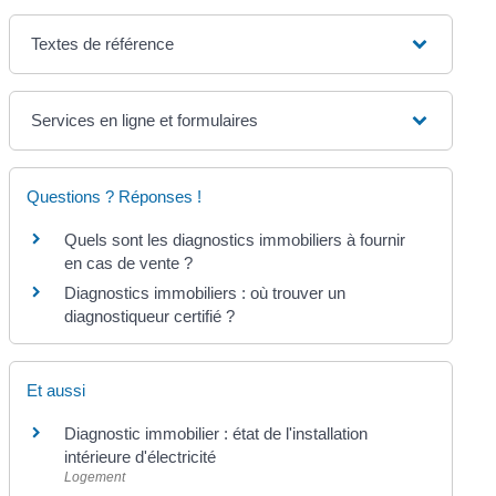
Textes de référence
Services en ligne et formulaires
Questions ? Réponses !
Quels sont les diagnostics immobiliers à fournir
en cas de vente ?
Diagnostics immobiliers : où trouver un
diagnostiqueur certifié ?
Et aussi
Diagnostic immobilier : état de l'installation
intérieure d'électricité
Logement