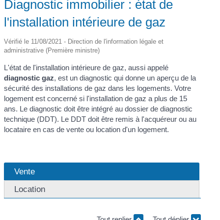
Diagnostic immobilier : état de
l'installation intérieure de gaz
Vérifié le 11/08/2021 - Direction de l'information légale et
administrative (Première ministre)
L'état de l'installation intérieure de gaz, aussi appelé
diagnostic gaz
, est un diagnostic qui donne un aperçu de la
sécurité des installations de gaz dans les logements. Votre
logement est concerné si l'installation de gaz a plus de 15
ans. Le diagnostic doit être intégré au dossier de diagnostic
technique (DDT). Le DDT doit être remis à l'acquéreur ou au
locataire en cas de vente ou location d'un logement.
Vente
Location
Tout replier
Tout déplier