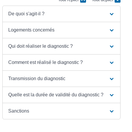
De quoi s'agit-il ?
Logements concernés
Qui doit réaliser le diagnostic ?
Comment est réalisé le diagnostic ?
Transmission du diagnostic
Quelle est la durée de validité du diagnostic ?
Sanctions