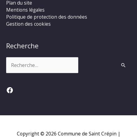
Plan du site
Mentions légales
Politique de protection des données
Gestion des cookies
Recherche
Rechercher :
Facebook
Copyright © 2026
Commune de Saint Crépin
|