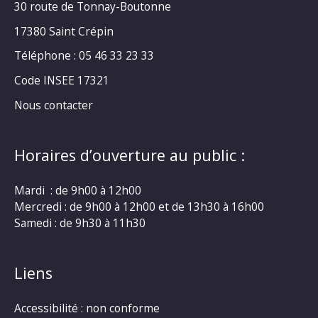
30 route de Tonnay-Boutonne
17380 Saint Crépin
Téléphone : 05 46 33 23 33
Code INSEE 17321
Nous contacter
Horaires d’ouverture au public :
Mardi : de 9h00 à 12h00
Mercredi : de 9h00 à 12h00 et de 13h30 à 16h00
Samedi : de 9h30 à 11h30
Liens
Accessibilité : non conforme