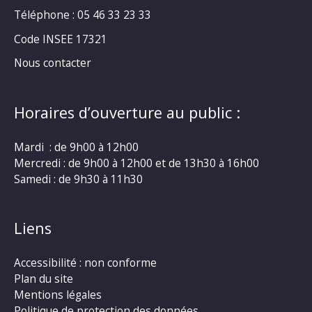
Téléphone : 05 46 33 23 33
Code INSEE 17321
Nous contacter
Horaires d’ouverture au public :
Mardi : de 9h00 à 12h00
Mercredi : de 9h00 à 12h00 et de 13h30 à 16h00
Samedi : de 9h30 à 11h30
Liens
Accessibilité : non conforme
Plan du site
Mentions légales
Politique de protection des données