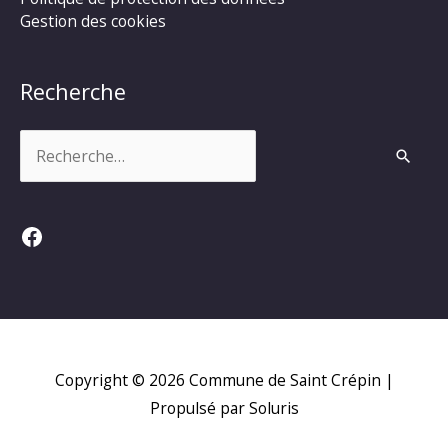
Gestion des cookies
Recherche
Rechercher :
Facebook
Copyright © 2026
Commune de Saint Crépin
|
Propulsé par Soluris