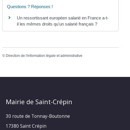
Questions ? Réponses !
Un ressortissant européen salarié en France a-t-
il les mêmes droits qu'un salarié français ?
©
Direction de l'information légale et administrative
Mairie de Saint-Crépin
30 route de Tonnay-Boutonne
17380 Saint Crépin