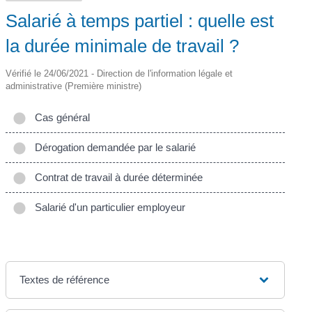
Salarié à temps partiel : quelle est
la durée minimale de travail ?
Vérifié le 24/06/2021 - Direction de l'information légale et
administrative (Première ministre)
Cas général
Dérogation demandée par le salarié
Contrat de travail à durée déterminée
Salarié d'un particulier employeur
Textes de référence