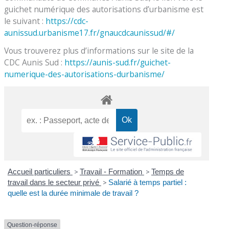
guichet numérique des autorisations d’urbanisme est
le suivant :
https://cdc-
aunissud.urbanisme17.fr/gnaucdcaunissud/#/
Vous trouverez plus d’informations sur le site de la
CDC Aunis Sud :
https://aunis-sud.fr/guichet-
numerique-des-autorisations-durbanisme/
Accueil particuliers
>
Travail - Formation
>
Temps de
travail dans le secteur privé
>
Salarié à temps partiel :
quelle est la durée minimale de travail ?
Question-réponse