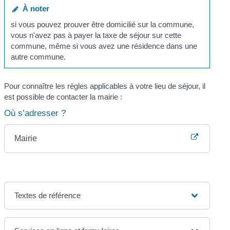
À noter
si vous pouvez prouver être domicilié sur la commune,
vous n'avez pas à payer la taxe de séjour sur cette
commune, même si vous avez une résidence dans une
autre commune.
Pour connaître les règles applicables à votre lieu de séjour, il
est possible de contacter la mairie :
Où s’adresser ?
Mairie
Textes de référence