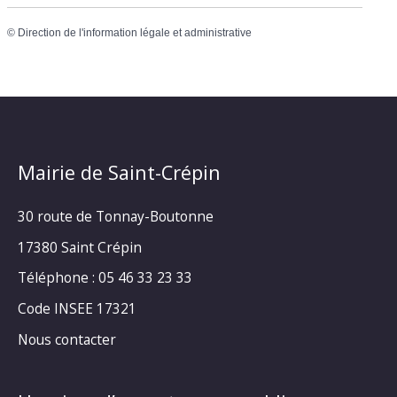
©
Direction de l'information légale et administrative
Mairie de Saint-Crépin
30 route de Tonnay-Boutonne
17380 Saint Crépin
Téléphone : 05 46 33 23 33
Code INSEE 17321
Nous contacter