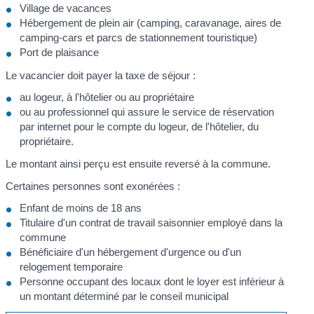
Village de vacances
Hébergement de plein air (camping, caravanage, aires de
camping-cars et parcs de stationnement touristique)
Port de plaisance
Le vacancier doit payer la taxe de séjour :
au logeur, à l'hôtelier ou au propriétaire
ou au professionnel qui assure le service de réservation
par internet pour le compte du logeur, de l'hôtelier, du
propriétaire.
Le montant ainsi perçu est ensuite reversé à la commune.
Certaines personnes sont exonérées :
Enfant de moins de 18 ans
Titulaire d'un contrat de travail saisonnier employé dans la
commune
Bénéficiaire d'un hébergement d'urgence ou d'un
relogement temporaire
Personne occupant des locaux dont le loyer est inférieur à
un montant déterminé par le conseil municipal