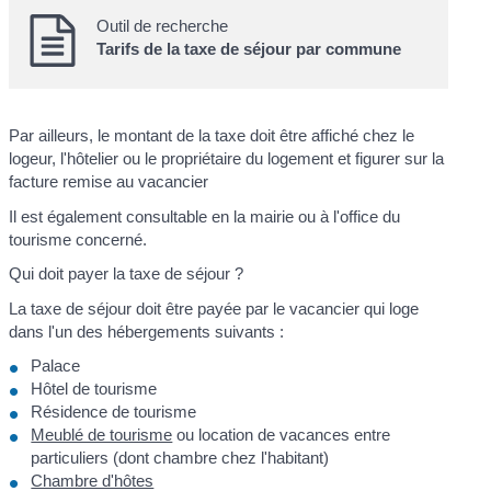
Outil de recherche
Tarifs de la taxe de séjour par commune
Par ailleurs, le montant de la taxe doit être affiché chez le
logeur, l'hôtelier ou le propriétaire du logement et figurer sur la
facture remise au vacancier
Il est également consultable en la mairie ou à l'office du
tourisme concerné.
Qui doit payer la taxe de séjour ?
La taxe de séjour doit être payée par le vacancier qui loge
dans l'un des hébergements suivants :
Palace
Hôtel de tourisme
Résidence de tourisme
Meublé de tourisme
ou location de vacances entre
particuliers (dont chambre chez l'habitant)
Chambre d'hôtes