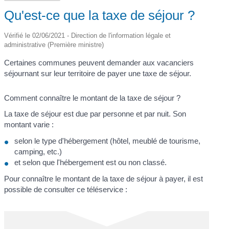
Qu'est-ce que la taxe de séjour ?
Vérifié le 02/06/2021 - Direction de l'information légale et
administrative (Première ministre)
Certaines communes peuvent demander aux vacanciers
séjournant sur leur territoire de payer une taxe de séjour.
Comment connaître le montant de la taxe de séjour ?
La taxe de séjour est due par personne et par nuit. Son
montant varie :
selon le type d'hébergement (hôtel, meublé de tourisme,
camping, etc.)
et selon que l'hébergement est ou non classé.
Pour connaître le montant de la taxe de séjour à payer, il est
possible de consulter ce téléservice :