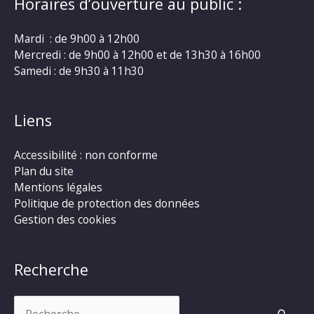
Horaires d’ouverture au public :
Mardi : de 9h00 à 12h00
Mercredi : de 9h00 à 12h00 et de 13h30 à 16h00
Samedi : de 9h30 à 11h30
Liens
Accessibilité : non conforme
Plan du site
Mentions légales
Politique de protection des données
Gestion des cookies
Recherche
Rechercher :