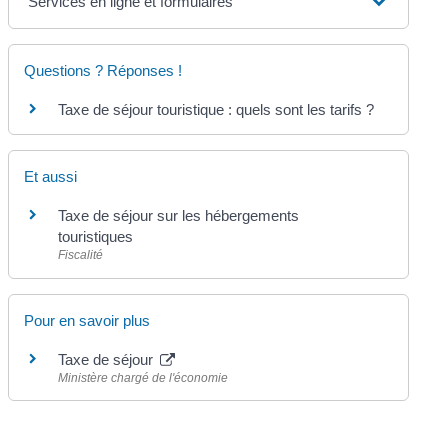
Services en ligne et formulaires
Questions ? Réponses !
Taxe de séjour touristique : quels sont les tarifs ?
Et aussi
Taxe de séjour sur les hébergements
touristiques
Fiscalité
Pour en savoir plus
Taxe de séjour
Ministère chargé de l'économie