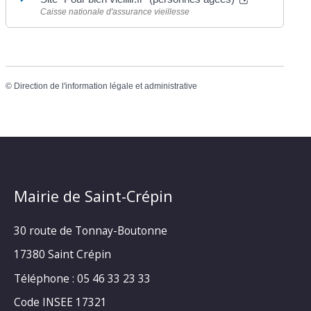
Caisse nationale d'assurance vieillesse
©
Direction de l'information légale et administrative
Mairie de Saint-Crépin
30 route de Tonnay-Boutonne
17380 Saint Crépin
Téléphone : 05 46 33 23 33
Code INSEE 17321