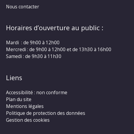
Nous contacter
Horaires d’ouverture au public :
Mardi : de 9h00 à 12h00
Mercredi : de 9h00 à 12h00 et de 13h30 à 16h00
Samedi : de 9h30 à 11h30
Liens
Accessibilité : non conforme
Plan du site
Mentions légales
Politique de protection des données
Gestion des cookies