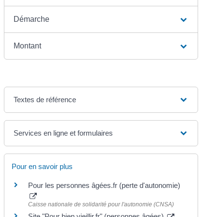
Démarche
Montant
Textes de référence
Services en ligne et formulaires
Pour en savoir plus
Pour les personnes âgées.fr (perte d'autonomie)
Caisse nationale de solidarité pour l'autonomie (CNSA)
Site "Pour bien vieillir.fr" (personnes âgées)