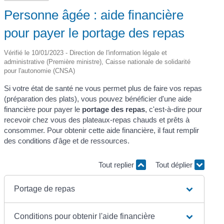
Personne âgée : aide financière
pour payer le portage des repas
Vérifié le 10/01/2023 - Direction de l'information légale et
administrative (Première ministre), Caisse nationale de solidarité
pour l'autonomie (CNSA)
Si votre état de santé ne vous permet plus de faire vos repas
(préparation des plats), vous pouvez bénéficier d'une aide
financière pour payer le
portage des repas
, c'est-à-dire pour
recevoir chez vous des plateaux-repas chauds et prêts à
consommer. Pour obtenir cette aide financière, il faut remplir
des conditions d'âge et de ressources.
Tout replier
Tout déplier
Portage de repas
Conditions pour obtenir l'aide financière