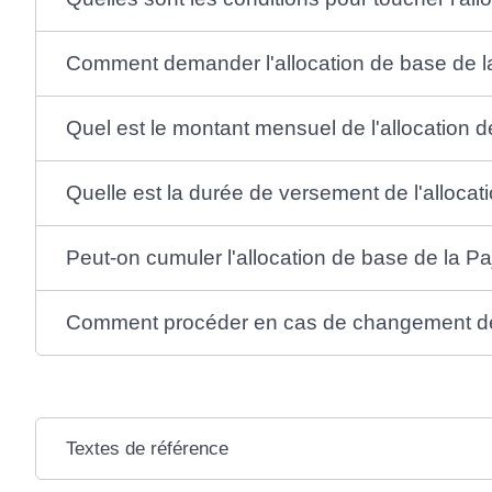
Comment demander l'allocation de base de l
Quel est le montant mensuel de l'allocation d
Quelle est la durée de versement de l'allocat
Peut-on cumuler l'allocation de base de la Pa
Comment procéder en cas de changement de 
Textes de référence