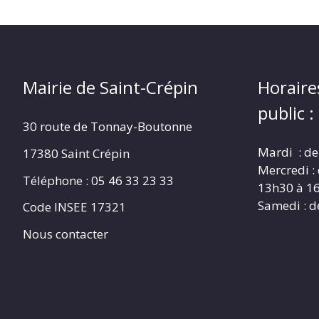
Mairie de Saint-Crépin
Horaire
public :
30 route de Tonnay-Boutonne
Mardi : de
17380 Saint Crépin
Mercredi :
Téléphone : 05 46 33 23 33
13h30 à 1
Samedi : d
Code INSEE 17321
Nous contacter