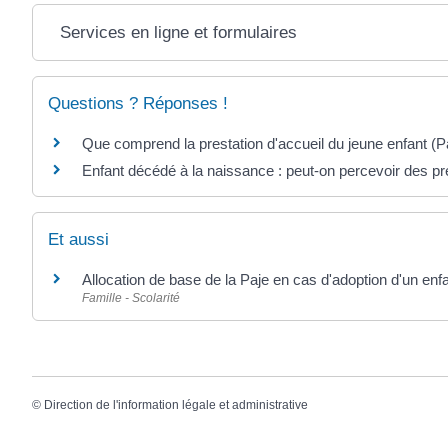
Services en ligne et formulaires
Questions ? Réponses !
Que comprend la prestation d'accueil du jeune enfant (P
Enfant décédé à la naissance : peut-on percevoir des pre
Et aussi
Allocation de base de la Paje en cas d'adoption d'un enf
Famille - Scolarité
©
Direction de l'information légale et administrative