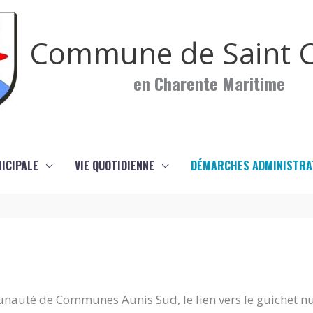
Commune de Saint C
en Charente Maritime
NICIPALE
VIE QUOTIDIENNE
DÉMARCHES ADMINISTRA
nauté de Communes Aunis Sud, le lien vers le guichet n