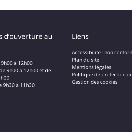
s d’ouverture au
Liens
Accessibilité : non confo
Plan du site
 9h00 à 12h00
Mentions légales
 de 9h00 à 12h00 et de
Politique de protection d
6h00
Gestion des cookies
e 9h30 à 11h30