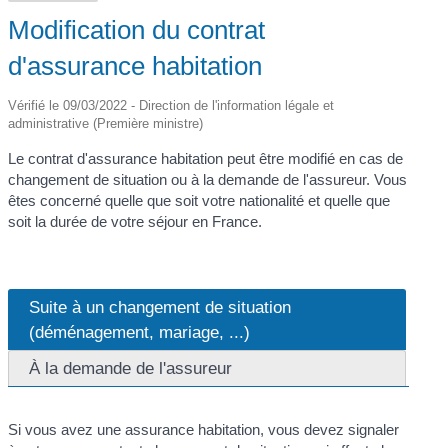
Modification du contrat
d'assurance habitation
Vérifié le 09/03/2022 - Direction de l'information légale et
administrative (Première ministre)
Le contrat d'assurance habitation peut être modifié en cas de
changement de situation ou à la demande de l'assureur. Vous
êtes concerné quelle que soit votre nationalité et quelle que
soit la durée de votre séjour en France.
Suite à un changement de situation
(déménagement, mariage, ...)
À la demande de l'assureur
Si vous avez une assurance habitation, vous devez signaler