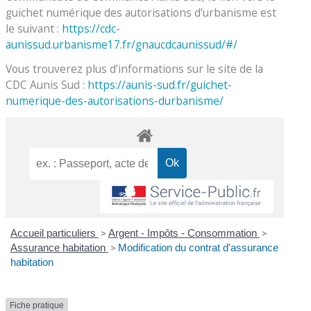
guichet numérique des autorisations d’urbanisme est
le suivant :
https://cdc-
aunissud.urbanisme17.fr/gnaucdcaunissud/#/
Vous trouverez plus d’informations sur le site de la
CDC Aunis Sud :
https://aunis-sud.fr/guichet-
numerique-des-autorisations-durbanisme/
Accueil particuliers
>
Argent - Impôts - Consommation
>
Assurance habitation
>
Modification du contrat d'assurance
habitation
Fiche pratique