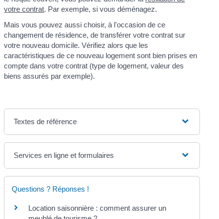
votre contrat
. Par exemple, si vous déménagez.
Mais vous pouvez aussi choisir, à l'occasion de ce
changement de résidence, de transférer votre contrat sur
votre nouveau domicile. Vérifiez alors que les
caractéristiques de ce nouveau logement sont bien prises en
compte dans votre contrat (type de logement, valeur des
biens assurés par exemple).
Textes de référence
Services en ligne et formulaires
Questions ? Réponses !
Location saisonnière : comment assurer un
meublé de tourisme ?