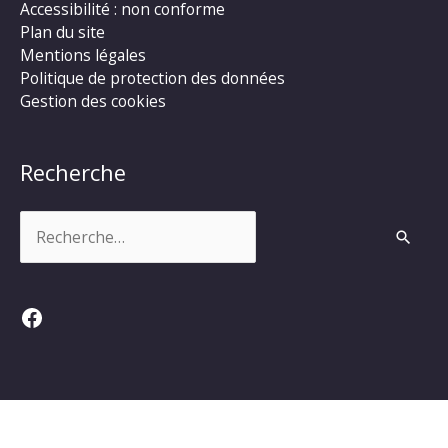
Accessibilité : non conforme
Plan du site
Mentions légales
Politique de protection des données
Gestion des cookies
Recherche
Rechercher :
Facebook