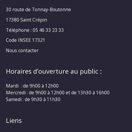
30 route de Tonnay-Boutonne
17380 Saint Crépin
Téléphone : 05 46 33 23 33
Code INSEE 17321
Nous contacter
Horaires d’ouverture au public :
Mardi : de 9h00 à 12h00
Mercredi : de 9h00 à 12h00 et de 13h30 à 16h00
Samedi : de 9h30 à 11h30
Liens