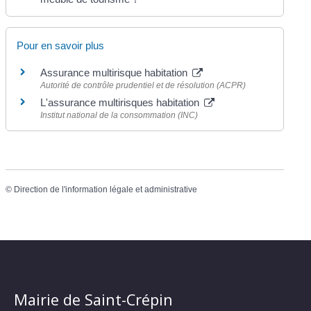
Pour en savoir plus
Assurance multirisque habitation
Autorité de contrôle prudentiel et de résolution (ACPR)
L'assurance multirisques habitation
Institut national de la consommation (INC)
©
Direction de l'information légale et administrative
Mairie de Saint-Crépin