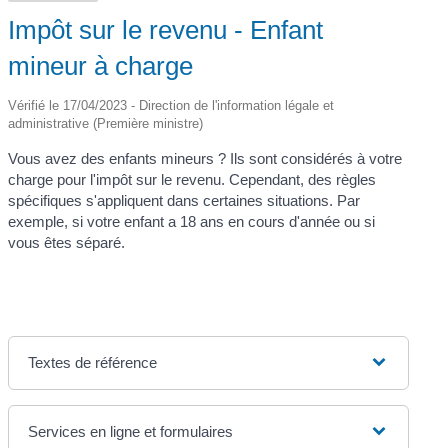
Impôt sur le revenu - Enfant
mineur à charge
Vérifié le 17/04/2023 - Direction de l'information légale et
administrative (Première ministre)
Vous avez des enfants mineurs ? Ils sont considérés à votre
charge pour l'impôt sur le revenu. Cependant, des règles
spécifiques s'appliquent dans certaines situations. Par
exemple, si votre enfant a 18 ans en cours d'année ou si
vous êtes séparé.
Textes de référence
Services en ligne et formulaires