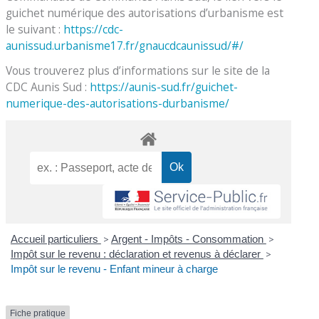
guichet numérique des autorisations d’urbanisme est
le suivant :
https://cdc-
aunissud.urbanisme17.fr/gnaucdcaunissud/#/
Vous trouverez plus d’informations sur le site de la
CDC Aunis Sud :
https://aunis-sud.fr/guichet-
numerique-des-autorisations-durbanisme/
Accueil particuliers
>
Argent - Impôts - Consommation
>
Impôt sur le revenu : déclaration et revenus à déclarer
>
Impôt sur le revenu - Enfant mineur à charge
Fiche pratique