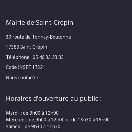
Mairie de Saint-Crépin
30 route de Tonnay-Boutonne
17380 Saint Crépin
Téléphone : 05 46 33 23 33
Code INSEE 17321
Nous contacter
Horaires d’ouverture au public :
Mardi : de 9h00 à 12h00
Mercredi : de 9h00 à 12h00 et de 13h30 à 16h00
Samedi : de 9h30 à 11h30