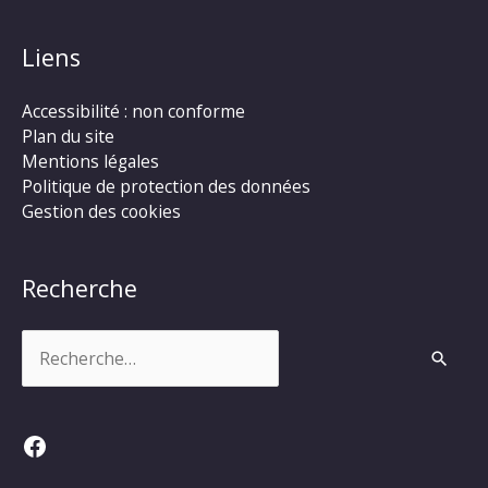
Liens
Accessibilité : non conforme
Plan du site
Mentions légales
Politique de protection des données
Gestion des cookies
Recherche
Rechercher :
Facebook