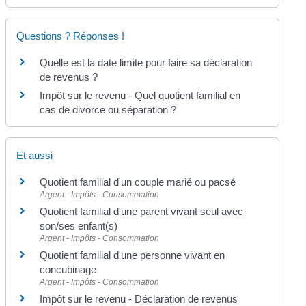
Questions ? Réponses !
Quelle est la date limite pour faire sa déclaration
de revenus ?
Impôt sur le revenu - Quel quotient familial en
cas de divorce ou séparation ?
Et aussi
Quotient familial d'un couple marié ou pacsé
Argent - Impôts - Consommation
Quotient familial d'une parent vivant seul avec
son/ses enfant(s)
Argent - Impôts - Consommation
Quotient familial d'une personne vivant en
concubinage
Argent - Impôts - Consommation
Impôt sur le revenu - Déclaration de revenus