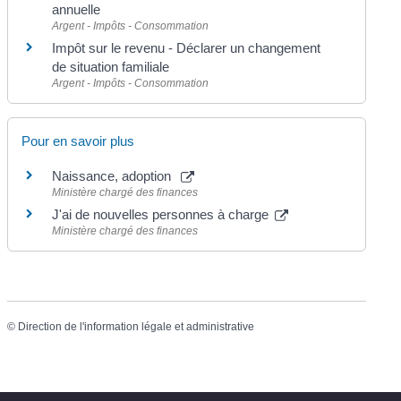
annuelle
Argent - Impôts - Consommation
Impôt sur le revenu - Déclarer un changement
de situation familiale
Argent - Impôts - Consommation
Pour en savoir plus
Naissance, adoption
Ministère chargé des finances
J'ai de nouvelles personnes à charge
Ministère chargé des finances
©
Direction de l'information légale et administrative