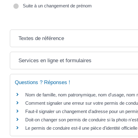
Suite à un changement de prénom
Textes de référence
Services en ligne et formulaires
Questions ? Réponses !
Nom de famille, nom patronymique, nom d'usage, nom mar
Comment signaler une erreur sur votre permis de condu
Faut-il signaler un changement d'adresse pour un permi
Doit-on changer son permis de conduire si la photo n'es
Le permis de conduire est-il une pièce d'identité officielle