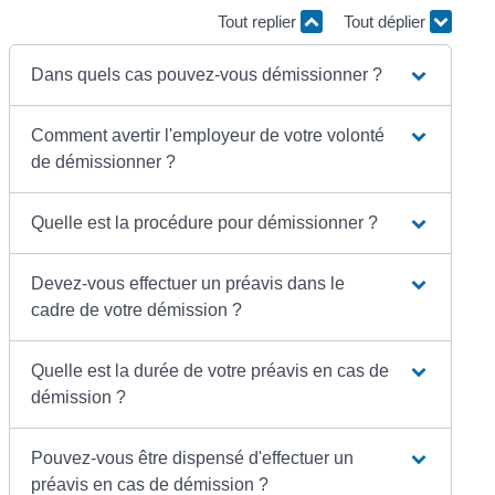
Tout replier
Tout déplier
Dans quels cas pouvez-vous démissionner ?
Comment avertir l'employeur de votre volonté
de démissionner ?
Quelle est la procédure pour démissionner ?
Devez-vous effectuer un préavis dans le
cadre de votre démission ?
Quelle est la durée de votre préavis en cas de
démission ?
Pouvez-vous être dispensé d'effectuer un
préavis en cas de démission ?