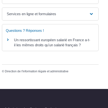
Services en ligne et formulaires
Questions ? Réponses !
Un ressortissant européen salarié en France a-t-
il les mêmes droits qu'un salarié français ?
©
Direction de l'information légale et administrative