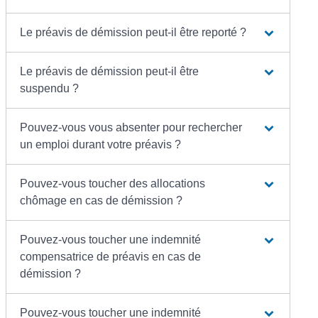
Le préavis de démission peut-il être reporté ?
Le préavis de démission peut-il être
suspendu ?
Pouvez-vous vous absenter pour rechercher
un emploi durant votre préavis ?
Pouvez-vous toucher des allocations
chômage en cas de démission ?
Pouvez-vous toucher une indemnité
compensatrice de préavis en cas de
démission ?
Pouvez-vous toucher une indemnité