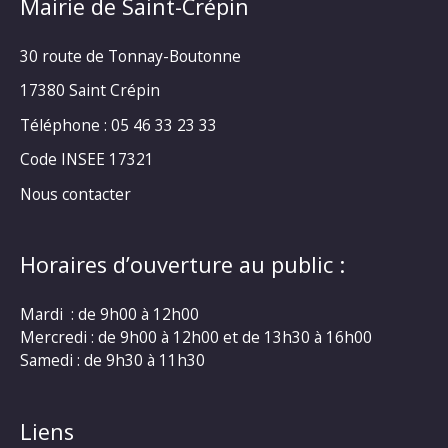
Mairie de Saint-Crépin
30 route de Tonnay-Boutonne
17380 Saint Crépin
Téléphone : 05 46 33 23 33
Code INSEE 17321
Nous contacter
Horaires d’ouverture au public :
Mardi : de 9h00 à 12h00
Mercredi : de 9h00 à 12h00 et de 13h30 à 16h00
Samedi : de 9h30 à 11h30
Liens