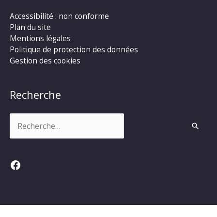
Accessibilité : non conforme
Plan du site
Mentions légales
Politique de protection des données
Gestion des cookies
Recherche
Rechercher :
Facebook