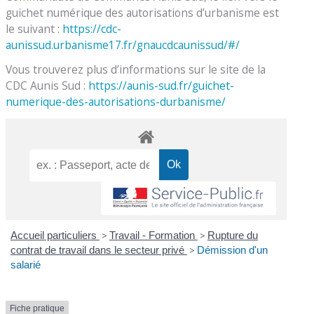
guichet numérique des autorisations d’urbanisme est
le suivant :
https://cdc-
aunissud.urbanisme17.fr/gnaucdcaunissud/#/
Vous trouverez plus d’informations sur le site de la
CDC Aunis Sud :
https://aunis-sud.fr/guichet-
numerique-des-autorisations-durbanisme/
Accueil particuliers
>
Travail - Formation
>
Rupture du
contrat de travail dans le secteur privé
>
Démission d'un
salarié
Fiche pratique