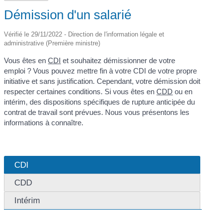
Démission d'un salarié
Vérifié le 29/11/2022 - Direction de l'information légale et
administrative (Première ministre)
Vous êtes en
CDI
et souhaitez démissionner de votre
emploi ? Vous pouvez mettre fin à votre CDI de votre propre
initiative et sans justification. Cependant, votre démission doit
respecter certaines conditions. Si vous êtes en
CDD
ou en
intérim, des dispositions spécifiques de rupture anticipée du
contrat de travail sont prévues. Nous vous présentons les
informations à connaître.
CDI
CDD
Intérim