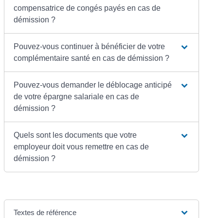
compensatrice de congés payés en cas de
démission ?
Pouvez-vous continuer à bénéficier de votre
complémentaire santé en cas de démission ?
Pouvez-vous demander le déblocage anticipé
de votre épargne salariale en cas de
démission ?
Quels sont les documents que votre
employeur doit vous remettre en cas de
démission ?
Textes de référence