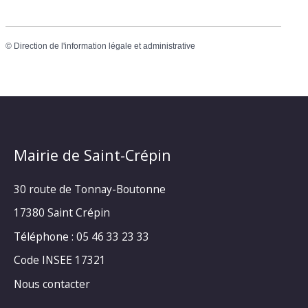
©
Direction de l'information légale et administrative
Mairie de Saint-Crépin
30 route de Tonnay-Boutonne
17380 Saint Crépin
Téléphone : 05 46 33 23 33
Code INSEE 17321
Nous contacter