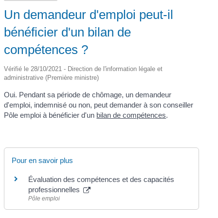
Un demandeur d'emploi peut-il
bénéficier d'un bilan de
compétences ?
Vérifié le 28/10/2021 - Direction de l'information légale et
administrative (Première ministre)
Oui. Pendant sa période de chômage, un demandeur
d'emploi, indemnisé ou non, peut demander à son conseiller
Pôle emploi à bénéficier d'un
bilan de compétences
.
Pour en savoir plus
Évaluation des compétences et des capacités
professionnelles
Pôle emploi