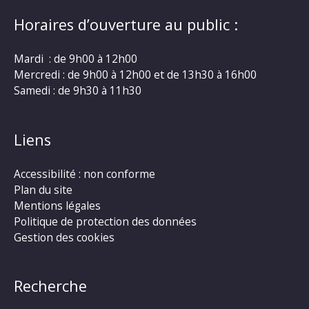
Horaires d’ouverture au public :
Mardi : de 9h00 à 12h00
Mercredi : de 9h00 à 12h00 et de 13h30 à 16h00
Samedi : de 9h30 à 11h30
Liens
Accessibilité : non conforme
Plan du site
Mentions légales
Politique de protection des données
Gestion des cookies
Recherche