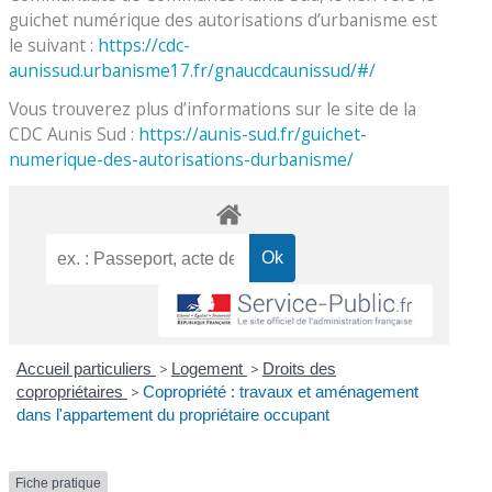
guichet numérique des autorisations d’urbanisme est
le suivant :
https://cdc-
aunissud.urbanisme17.fr/gnaucdcaunissud/#/
Vous trouverez plus d’informations sur le site de la
CDC Aunis Sud :
https://aunis-sud.fr/guichet-
numerique-des-autorisations-durbanisme/
Accueil particuliers
>
Logement
>
Droits des
copropriétaires
>
Copropriété : travaux et aménagement
dans l'appartement du propriétaire occupant
Fiche pratique