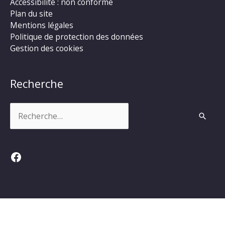
Accessibilité : non conforme
Plan du site
Mentions légales
Politique de protection des données
Gestion des cookies
Recherche
Rechercher :
Facebook