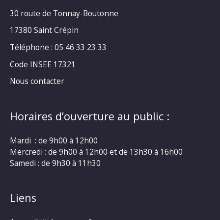
30 route de Tonnay-Boutonne
17380 Saint Crépin
Téléphone : 05 46 33 23 33
Code INSEE 17321
Nous contacter
Horaires d’ouverture au public :
Mardi : de 9h00 à 12h00
Mercredi : de 9h00 à 12h00 et de 13h30 à 16h00
Samedi : de 9h30 à 11h30
Liens