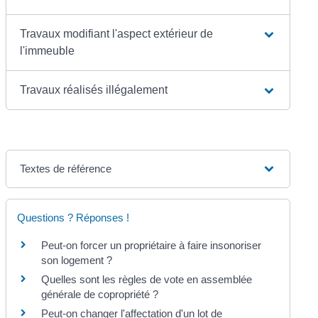
Travaux modifiant l'aspect extérieur de
l'immeuble
Travaux réalisés illégalement
Textes de référence
Questions ? Réponses !
Peut-on forcer un propriétaire à faire insonoriser
son logement ?
Quelles sont les règles de vote en assemblée
générale de copropriété ?
Peut-on changer l'affectation d'un lot de