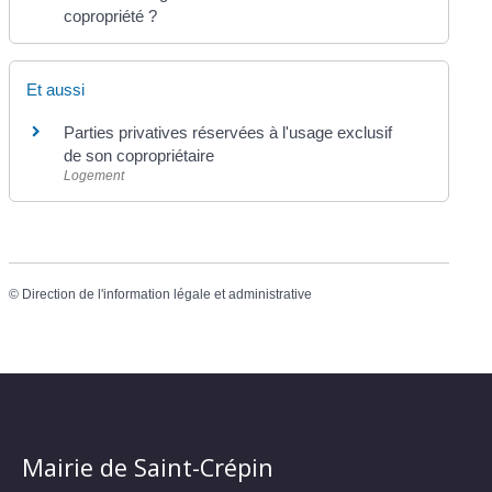
copropriété ?
Et aussi
Parties privatives réservées à l'usage exclusif
de son copropriétaire
Logement
©
Direction de l'information légale et administrative
Mairie de Saint-Crépin