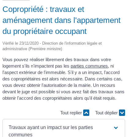
Copropriété : travaux et
aménagement dans l'appartement
du propriétaire occupant
Vérifié le 23/11/2020 - Direction de l'information légale et
administrative (Première ministre)
Vous pouvez réaliser librement des travaux dans votre
logement s'ils n'impactent pas les
parties communes
, ni
l'aspect extérieur de l'immeuble. S'il y a un impact, l'accord
des copropriétaires est alors nécessaire. Dans certains cas,
vous devez obtenir l'autorisation de la mairie. Un recours
devant le juge est possible si vous avez fait des travaux sans
obtenir l'accord des copropriétaires alors qu'il était requis.
Tout replier
Tout déplier
Travaux ayant un impact sur les parties
communes