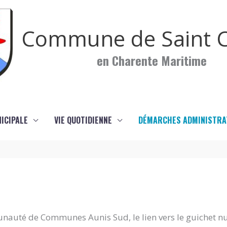
Commune de Saint C
en Charente Maritime
NICIPALE
VIE QUOTIDIENNE
DÉMARCHES ADMINISTRA
nauté de Communes Aunis Sud, le lien vers le guichet n