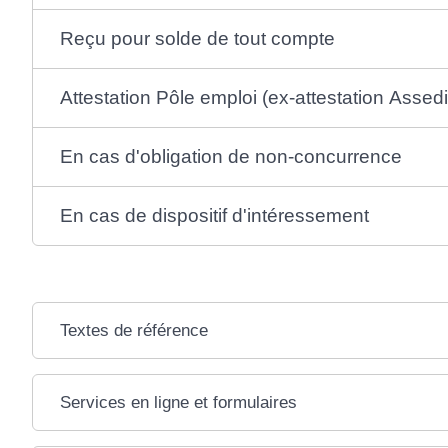
Reçu pour solde de tout compte
Attestation Pôle emploi (ex-attestation Assedi
En cas d'obligation de non-concurrence
En cas de dispositif d'intéressement
Textes de référence
Services en ligne et formulaires