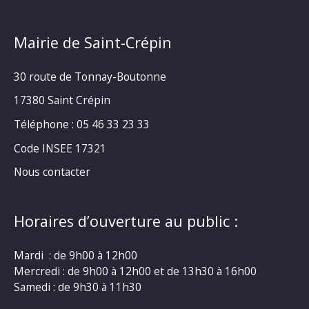
Mairie de Saint-Crépin
30 route de Tonnay-Boutonne
17380 Saint Crépin
Téléphone : 05 46 33 23 33
Code INSEE 17321
Nous contacter
Horaires d’ouverture au public :
Mardi : de 9h00 à 12h00
Mercredi : de 9h00 à 12h00 et de 13h30 à 16h00
Samedi : de 9h30 à 11h30