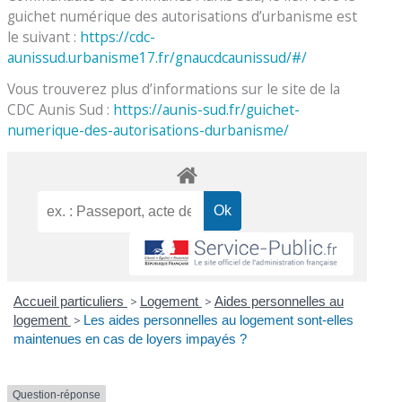
guichet numérique des autorisations d’urbanisme est
le suivant :
https://cdc-
aunissud.urbanisme17.fr/gnaucdcaunissud/#/
Vous trouverez plus d’informations sur le site de la
CDC Aunis Sud :
https://aunis-sud.fr/guichet-
numerique-des-autorisations-durbanisme/
Accueil particuliers
>
Logement
>
Aides personnelles au
logement
>
Les aides personnelles au logement sont-elles
maintenues en cas de loyers impayés ?
Question-réponse