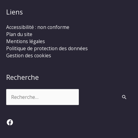
Liens
Accessibilité : non conforme
Plan du site
Mentions légales
Politique de protection des données
Gestion des cookies
Recherche
Rechercher :
Facebook