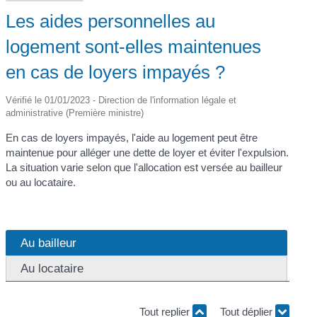
Les aides personnelles au
logement sont-elles maintenues
en cas de loyers impayés ?
Vérifié le 01/01/2023 - Direction de l'information légale et
administrative (Première ministre)
En cas de loyers impayés, l'aide au logement peut être
maintenue pour alléger une dette de loyer et éviter l'expulsion.
La situation varie selon que l'allocation est versée au bailleur
ou au locataire.
Au bailleur
Au locataire
Tout replier
Tout déplier