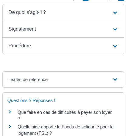
De quoi s'agit-il ?
Signalement
Procédure
Textes de référence
Questions ? Réponses !
Que faire en cas de difficultés à payer son loyer
?
Quelle aide apporte le Fonds de solidarité pour le
logement (FSL) ?