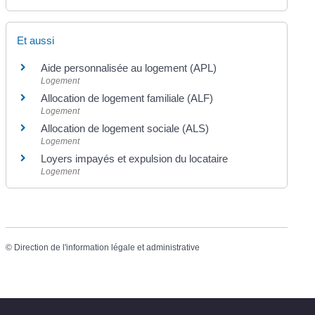
Et aussi
Aide personnalisée au logement (APL)
Logement
Allocation de logement familiale (ALF)
Logement
Allocation de logement sociale (ALS)
Logement
Loyers impayés et expulsion du locataire
Logement
©
Direction de l'information légale et administrative