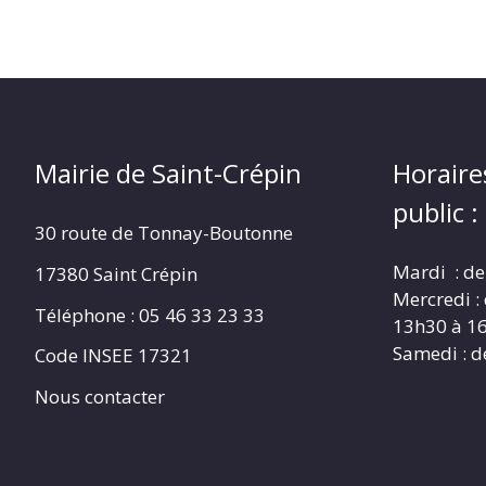
Mairie de Saint-Crépin
Horaire
public :
30 route de Tonnay-Boutonne
Mardi : de
17380 Saint Crépin
Mercredi :
Téléphone : 05 46 33 23 33
13h30 à 1
Samedi : d
Code INSEE 17321
Nous contacter