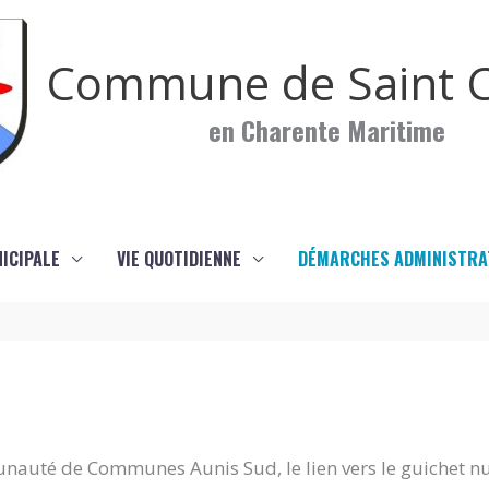
Commune de Saint C
en Charente Maritime
NICIPALE
VIE QUOTIDIENNE
DÉMARCHES ADMINISTRA
nauté de Communes Aunis Sud, le lien vers le guichet n