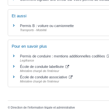
Et aussi
Permis B : voiture ou camionnette
Transports - Mobilité
Pour en savoir plus
Permis de conduire : mentions additionnelles codifées
Legifrance
École de conduite labellisée
Ministère chargé de l'intérieur
École de conduite associative
Ministère chargé de l'intérieur
©
Direction de l'information légale et administrative