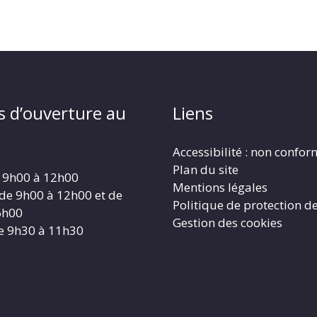
s d’ouverture au
Liens
Accessibilité : non confo
Plan du site
 9h00 à 12h00
Mentions légales
 de 9h00 à 12h00 et de
Politique de protection d
6h00
Gestion des cookies
e 9h30 à 11h30