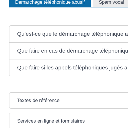
Démarchage téléphonique abusif
Spam vocal
Qu'est-ce que le démarchage téléphonique a
Que faire en cas de démarchage téléphoniqu
Que faire si les appels téléphoniques jugés 
Textes de référence
Services en ligne et formulaires