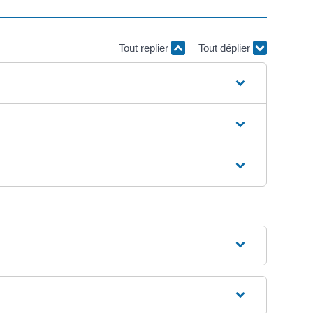
Tout replier
Tout déplier