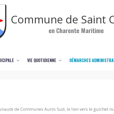
Commune de Saint C
en Charente Maritime
NICIPALE
VIE QUOTIDIENNE
DÉMARCHES ADMINISTRA
nauté de Communes Aunis Sud, le lien vers le guichet n