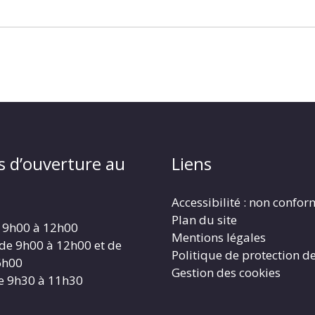
s d’ouverture au
Liens
Accessibilité : non confo
Plan du site
 9h00 à 12h00
Mentions légales
 de 9h00 à 12h00 et de
Politique de protection d
6h00
Gestion des cookies
e 9h30 à 11h30