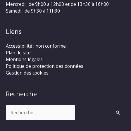
Mercredi : de 9h00 à 12h00 et de 13h30 à 16h00
Samedi : de 9h30 à 11h30
Liens
Accessibilité : non conforme
Plan du site
Mentions légales
Politique de protection des données
Gestion des cookies
Recherche
Rechercher :