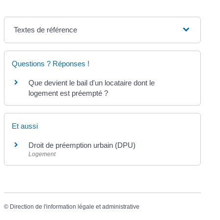
Textes de référence
Questions ? Réponses !
Que devient le bail d'un locataire dont le
logement est préempté ?
Et aussi
Droit de préemption urbain (DPU)
Logement
©
Direction de l'information légale et administrative