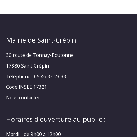
Mairie de Saint-Crépin
30 route de Tonnay-Boutonne
17380 Saint Crépin
Téléphone : 05 46 33 23 33
Code INSEE 17321
Nous contacter
Horaires d’ouverture au public :
Mardi : de 9h00 à 12h00