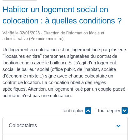
Habiter un logement social en
colocation : à quelles conditions ?
Vérifié le 02/01/2023 - Direction de l'information légale et
administrative (Première ministre)
Un logement en colocation est un logement loué par plusieurs
" locataires en titre" (personnes signataires du contrat de
location conclu avec le bailleur). S'il s'agit d'un logement
social, le bailleur social (office public de l'habitat, société
d'économie mixte...) signe avec chaque colocataire un
contrat de location. La colocation obéit à des règles
spécifiques. Attention, un logement loué par un couple pacsé
ou marié n'est pas une colocation.
Tout replier
Tout déplier
Colocataires