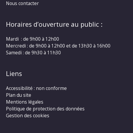
Nous contacter
Horaires d’ouverture au public :
Mardi : de 9h00 à 12h00
Mercredi : de 9h00 à 12h00 et de 13h30 à 16h00
Samedi : de 9h30 à 11h30
Liens
Accessibilité : non conforme
Plan du site
Mentions légales
Politique de protection des données
Gestion des cookies