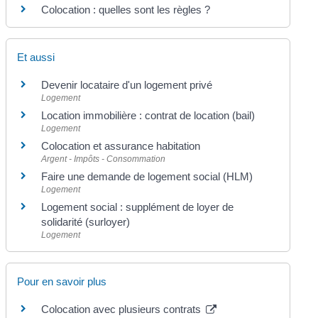
Colocation : quelles sont les règles ?
Et aussi
Devenir locataire d'un logement privé
Logement
Location immobilière : contrat de location (bail)
Logement
Colocation et assurance habitation
Argent - Impôts - Consommation
Faire une demande de logement social (HLM)
Logement
Logement social : supplément de loyer de
solidarité (surloyer)
Logement
Pour en savoir plus
Colocation avec plusieurs contrats