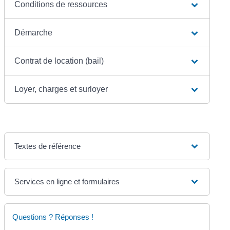
Conditions de ressources
Démarche
Contrat de location (bail)
Loyer, charges et surloyer
Textes de référence
Services en ligne et formulaires
Questions ? Réponses !