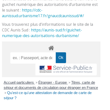
guichet numérique des autorisations d’urbanisme est
le suivant :
https://cdc-
aunissud.urbanisme17.fr/gnaucdcaunissud/#/
Vous trouverez plus d’informations sur le site de la
CDC Aunis Sud :
https://aunis-sud.fr/guichet-
numerique-des-autorisations-durbanisme/
Accueil particuliers
>
Étranger - Europe
>
Titres, carte de
séjour et documents de circulation pour étranger en France
>
Qu'est-ce qu'une attestation de demande de carte de
séjour ?