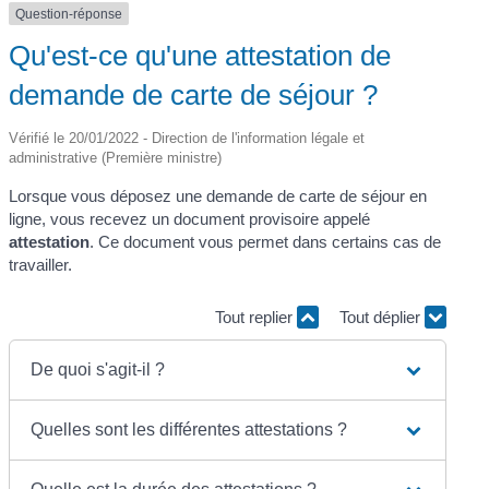
Question-réponse
Qu'est-ce qu'une attestation de
demande de carte de séjour ?
Vérifié le 20/01/2022 - Direction de l'information légale et
administrative (Première ministre)
Lorsque vous déposez une demande de carte de séjour en
ligne, vous recevez un document provisoire appelé
attestation
. Ce document vous permet dans certains cas de
travailler.
Tout replier
Tout déplier
De quoi s'agit-il ?
Quelles sont les différentes attestations ?