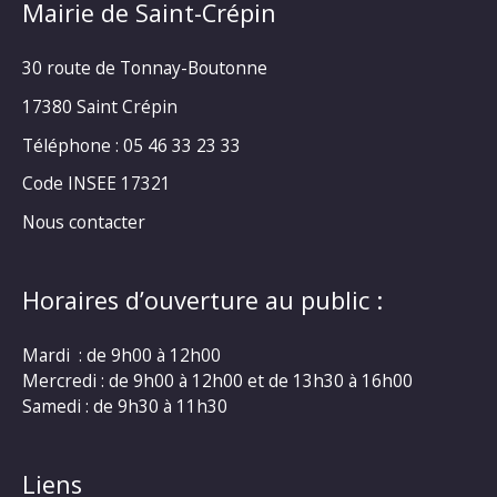
Mairie de Saint-Crépin
30 route de Tonnay-Boutonne
17380 Saint Crépin
Téléphone : 05 46 33 23 33
Code INSEE 17321
Nous contacter
Horaires d’ouverture au public :
Mardi : de 9h00 à 12h00
Mercredi : de 9h00 à 12h00 et de 13h30 à 16h00
Samedi : de 9h30 à 11h30
Liens