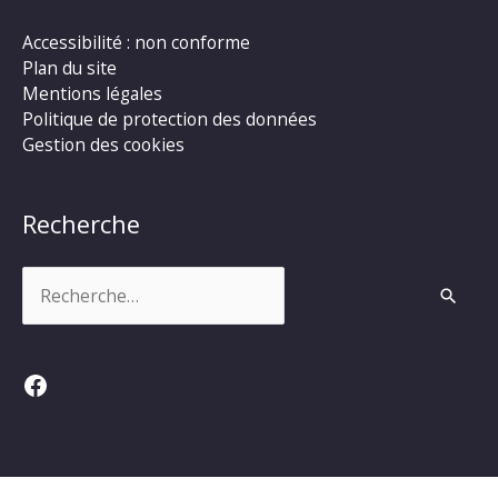
Accessibilité : non conforme
Plan du site
Mentions légales
Politique de protection des données
Gestion des cookies
Recherche
Rechercher :
Facebook