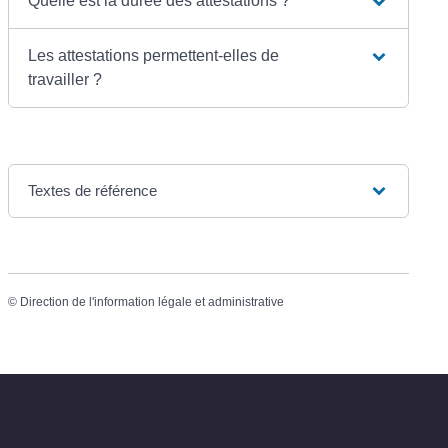
Quelle est la durée des attestations ?
Les attestations permettent-elles de
travailler ?
Textes de référence
©
Direction de l'information légale et administrative