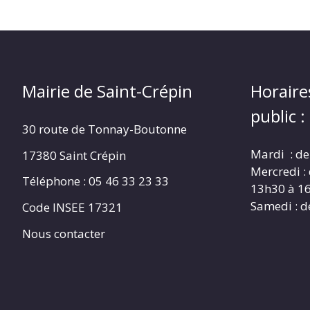
Mairie de Saint-Crépin
Horaire
public :
30 route de Tonnay-Boutonne
Mardi : de
17380 Saint Crépin
Mercredi :
Téléphone : 05 46 33 23 33
13h30 à 1
Samedi : d
Code INSEE 17321
Nous contacter