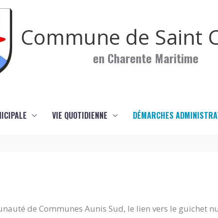
Commune de Saint C
en Charente Maritime
NICIPALE
VIE QUOTIDIENNE
DÉMARCHES ADMINISTRA
nauté de Communes Aunis Sud, le lien vers le guichet n