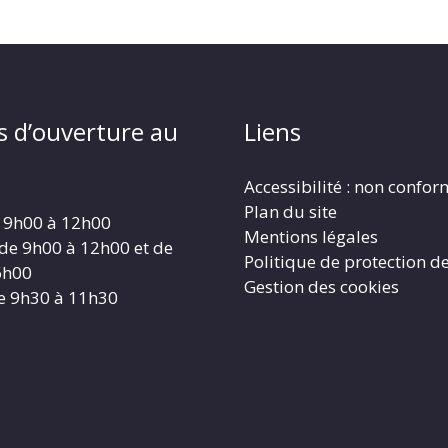
s d’ouverture au
Liens
Accessibilité : non confo
Plan du site
 9h00 à 12h00
Mentions légales
 de 9h00 à 12h00 et de
Politique de protection d
6h00
Gestion des cookies
e 9h30 à 11h30