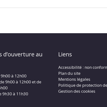
s d’ouverture au
Liens
Accessibilité : non confo
Plan du site
 9h00 à 12h00
Mentions légales
 de 9h00 à 12h00 et de
Politique de protection d
6h00
Gestion des cookies
e 9h30 à 11h30