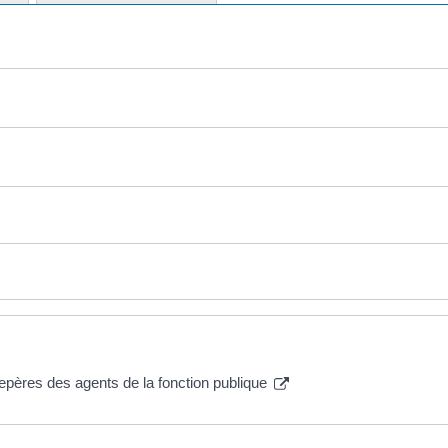
 repères des agents de la fonction publique