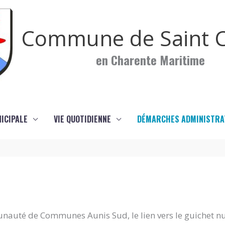
Commune de Saint C
en Charente Maritime
NICIPALE
VIE QUOTIDIENNE
DÉMARCHES ADMINISTRA
nauté de Communes Aunis Sud, le lien vers le guichet n