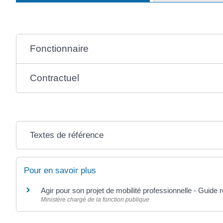
Fonctionnaire
Contractuel
Textes de référence
Pour en savoir plus
Agir pour son projet de mobilité professionnelle - Guide
Ministère chargé de la fonction publique