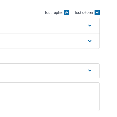
Tout replier
Tout déplier