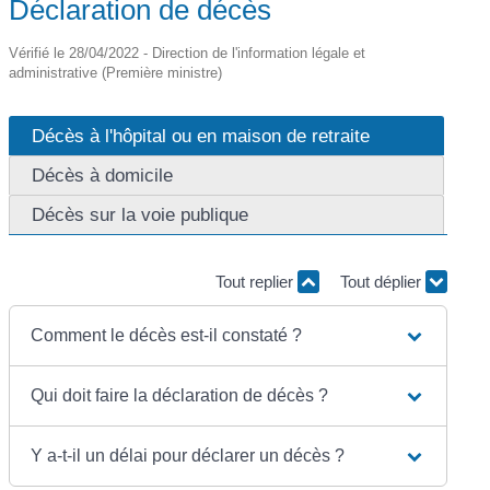
Déclaration de décès
Vérifié le 28/04/2022 - Direction de l'information légale et
administrative (Première ministre)
Décès à l'hôpital ou en maison de retraite
Décès à domicile
Décès sur la voie publique
Tout replier
Tout déplier
Comment le décès est-il constaté ?
Qui doit faire la déclaration de décès ?
Y a-t-il un délai pour déclarer un décès ?