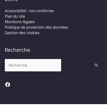
Accessibilité : non conforme
Plan du site
Mentions légales
Politique de protection des données
Gestion des cookies
Recherche
Rechercher :
Facebook