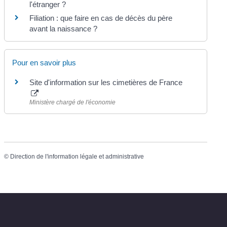
l'étranger ?
Filiation : que faire en cas de décès du père
avant la naissance ?
Pour en savoir plus
Site d'information sur les cimetières de France
Ministère chargé de l'économie
©
Direction de l'information légale et administrative