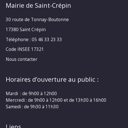
Mairie de Saint-Crépin
30 route de Tonnay-Boutonne
17380 Saint Crépin
Téléphone : 05 46 33 23 33
Code INSEE 17321
Nous contacter
Horaires d’ouverture au public :
Mardi : de 9h00 à 12h00
Mercredi : de 9h00 à 12h00 et de 13h30 à 16h00
Samedi : de 9h30 à 11h30
Liens