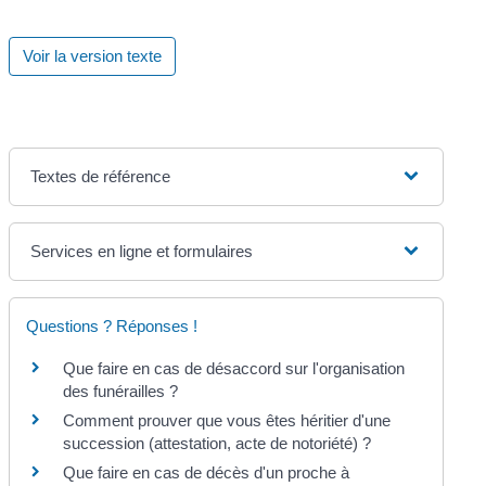
Voir la version texte
Textes de référence
Services en ligne et formulaires
Questions ? Réponses !
Que faire en cas de désaccord sur l'organisation
des funérailles ?
Comment prouver que vous êtes héritier d'une
succession (attestation, acte de notoriété) ?
Que faire en cas de décès d'un proche à