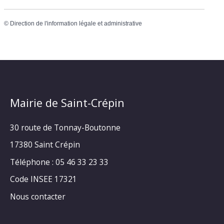
©
Direction de l'information légale et administrative
Mairie de Saint-Crépin
30 route de Tonnay-Boutonne
17380 Saint Crépin
Téléphone : 05 46 33 23 33
Code INSEE 17321
Nous contacter