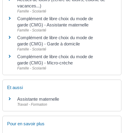
vacances...)
Famille - Scolarité
Complément de libre choix du mode de
garde (CMG) - Assistante maternelle
Famille - Scolarité
Complément de libre choix du mode de
garde (CMG) - Garde à domicile
Famille - Scolarité
Complément de libre choix du mode de
garde (CMG) - Micro-crèche
Famille - Scolarité
Et aussi
Assistante maternelle
Travail - Formation
Pour en savoir plus