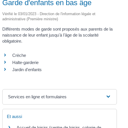
Garde d'enfants en bas âge
Vérifié le 03/01/2023 - Direction de l'information légale et
administrative (Première ministre)
Différents modes de garde sont proposés aux parents de la
naissance de leur enfant jusqu'à l'âge de la scolarité
obligatoire.
Crèche
Halte-garderie
Jardin d'enfants
Services en ligne et formulaires
Et aussi
Accueil de loisirs (centre de loisirs, colonie de