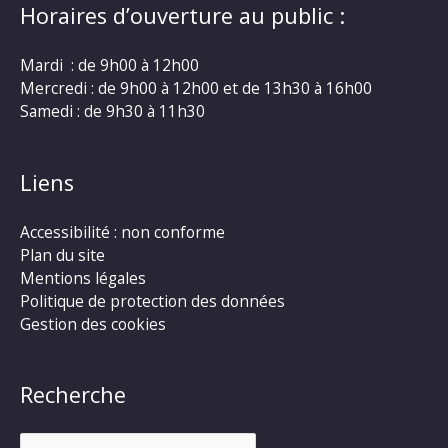
Horaires d’ouverture au public :
Mardi : de 9h00 à 12h00
Mercredi : de 9h00 à 12h00 et de 13h30 à 16h00
Samedi : de 9h30 à 11h30
Liens
Accessibilité : non conforme
Plan du site
Mentions légales
Politique de protection des données
Gestion des cookies
Recherche
Rechercher :