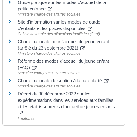
Guide pratique sur les modes d'accueil de la
petite enfance
Ministère chargé des affaires sociales
Site d'information sur les modes de garde
d'enfants et les places disponibles
Caisse nationale des allocations familiales (Cnaf)
Charte nationale pour l'accueil du jeune enfant
(arrêté du 23 septembre 2021)
Ministère chargé des affaires sociales
Réforme des modes d'accueil du jeune enfant
(FAQ)
Ministère chargé des affaires sociales
Charte nationale de soutien à la parentalité
Ministère chargé des affaires sociales
Décret du 30 décembre 2022 sur les
expérimentations dans les services aux familles
et les établissements d'accueil de jeunes enfants
Legifrance