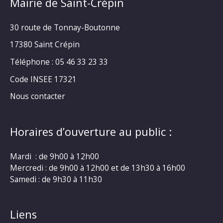
Mairie de Saint-Crépin
30 route de Tonnay-Boutonne
17380 Saint Crépin
Téléphone : 05 46 33 23 33
Code INSEE 17321
Nous contacter
Horaires d’ouverture au public :
Mardi : de 9h00 à 12h00
Mercredi : de 9h00 à 12h00 et de 13h30 à 16h00
Samedi : de 9h30 à 11h30
Liens