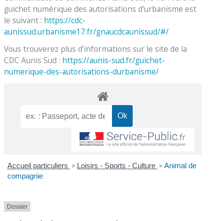
guichet numérique des autorisations d’urbanisme est
le suivant :
https://cdc-
aunissud.urbanisme17.fr/gnaucdcaunissud/#/
Vous trouverez plus d’informations sur le site de la
CDC Aunis Sud :
https://aunis-sud.fr/guichet-
numerique-des-autorisations-durbanisme/
Accueil particuliers
>
Loisirs - Sports - Culture
>
Animal de
compagnie
Dossier