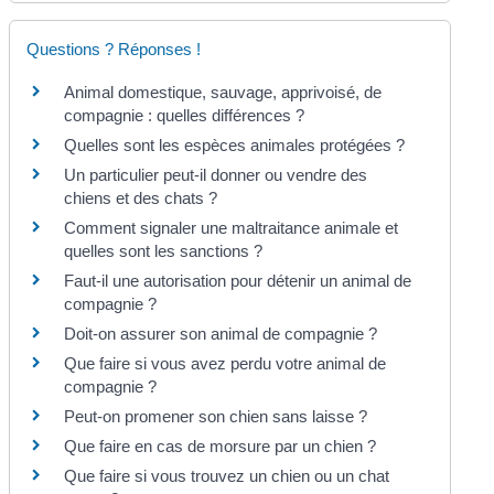
Questions ? Réponses !
Animal domestique, sauvage, apprivoisé, de
compagnie : quelles différences ?
Quelles sont les espèces animales protégées ?
Un particulier peut-il donner ou vendre des
chiens et des chats ?
Comment signaler une maltraitance animale et
quelles sont les sanctions ?
Faut-il une autorisation pour détenir un animal de
compagnie ?
Doit-on assurer son animal de compagnie ?
Que faire si vous avez perdu votre animal de
compagnie ?
Peut-on promener son chien sans laisse ?
Que faire en cas de morsure par un chien ?
Que faire si vous trouvez un chien ou un chat