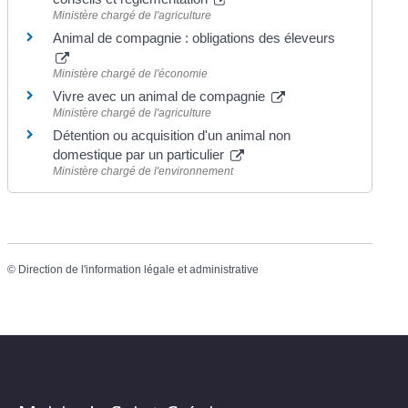
Ministère chargé de l'agriculture
Animal de compagnie : obligations des éleveurs
Ministère chargé de l'économie
Vivre avec un animal de compagnie
Ministère chargé de l'agriculture
Détention ou acquisition d'un animal non
domestique par un particulier
Ministère chargé de l'environnement
©
Direction de l'information légale et administrative