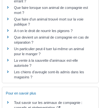
errant ?
Que faire lorsque son animal de compagnie est
mort ?
Que faire d'un animal trouvé mort sur la voie
publique ?
A-t-on le droit de nourrir les pigeons ?
Que devient un animal de compagnie en cas de
séparation ?
Un particulier peut-il tuer lui-même un animal
pour le manger ?
La vente à la sauvette d'animaux est-elle
autorisée ?
Les chiens d'aveugle sont-ils admis dans les
magasins ?
Pour en savoir plus
Tout savoir sur les animaux de compagnie :
conseils et réglementation