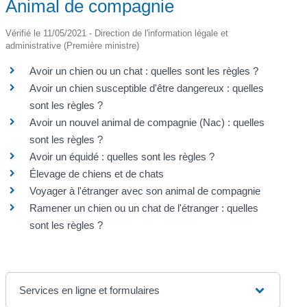
Animal de compagnie
Vérifié le 11/05/2021 - Direction de l'information légale et
administrative (Première ministre)
Avoir un chien ou un chat : quelles sont les règles ?
Avoir un chien susceptible d'être dangereux : quelles
sont les règles ?
Avoir un nouvel animal de compagnie (Nac) : quelles
sont les règles ?
Avoir un équidé : quelles sont les règles ?
Élevage de chiens et de chats
Voyager à l'étranger avec son animal de compagnie
Ramener un chien ou un chat de l'étranger : quelles
sont les règles ?
Services en ligne et formulaires