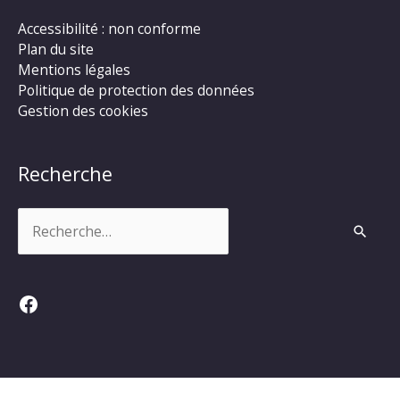
Accessibilité : non conforme
Plan du site
Mentions légales
Politique de protection des données
Gestion des cookies
Recherche
Rechercher :
Facebook