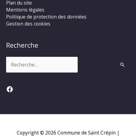
Plan du site
Mentions légales
Politique de protection des données
Gestion des cookies
Recherche
Rechercher :
Facebook
Copyright © 2026
Commune de Saint Crépin
|