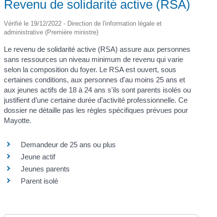
Revenu de solidarité active (RSA)
Vérifié le 19/12/2022 - Direction de l'information légale et
administrative (Première ministre)
Le revenu de solidarité active (RSA) assure aux personnes
sans ressources un niveau minimum de revenu qui varie
selon la composition du foyer. Le RSA est ouvert, sous
certaines conditions, aux personnes d'au moins 25 ans et
aux jeunes actifs de 18 à 24 ans s'ils sont parents isolés ou
justifient d’une certaine durée d’activité professionnelle. Ce
dossier ne détaille pas les règles spécifiques prévues pour
Mayotte.
Demandeur de 25 ans ou plus
Jeune actif
Jeunes parents
Parent isolé