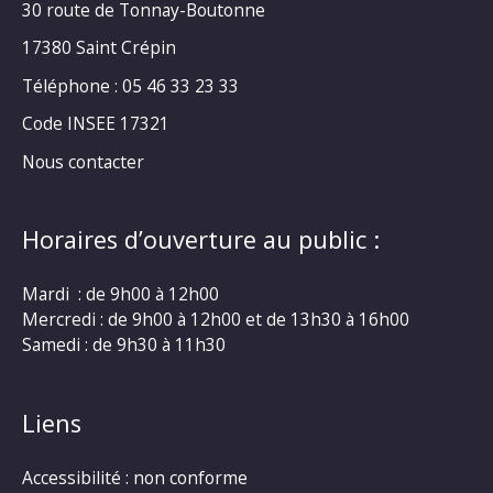
30 route de Tonnay-Boutonne
17380 Saint Crépin
Téléphone : 05 46 33 23 33
Code INSEE 17321
Nous contacter
Horaires d’ouverture au public :
Mardi : de 9h00 à 12h00
Mercredi : de 9h00 à 12h00 et de 13h30 à 16h00
Samedi : de 9h30 à 11h30
Liens
Accessibilité : non conforme