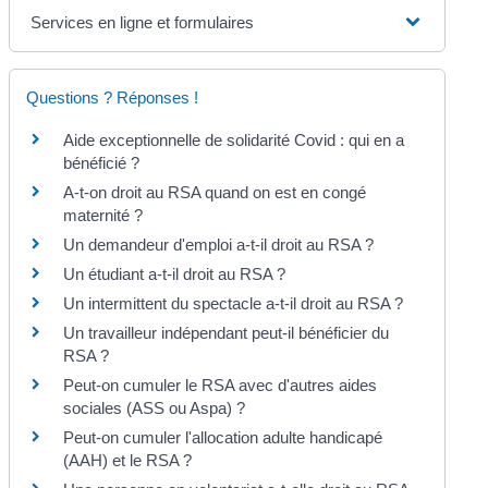
Services en ligne et formulaires
Questions ? Réponses !
Aide exceptionnelle de solidarité Covid : qui en a
bénéficié ?
A-t-on droit au RSA quand on est en congé
maternité ?
Un demandeur d'emploi a-t-il droit au RSA ?
Un étudiant a-t-il droit au RSA ?
Un intermittent du spectacle a-t-il droit au RSA ?
Un travailleur indépendant peut-il bénéficier du
RSA ?
Peut-on cumuler le RSA avec d'autres aides
sociales (ASS ou Aspa) ?
Peut-on cumuler l'allocation adulte handicapé
(AAH) et le RSA ?