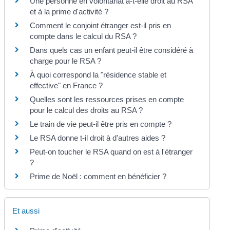
Une personne en volontariat a-t-elle droit au RSA
et à la prime d'activité ?
Comment le conjoint étranger est-il pris en
compte dans le calcul du RSA ?
Dans quels cas un enfant peut-il être considéré à
charge pour le RSA ?
À quoi correspond la "résidence stable et
effective" en France ?
Quelles sont les ressources prises en compte
pour le calcul des droits au RSA ?
Le train de vie peut-il être pris en compte ?
Le RSA donne t-il droit à d'autres aides ?
Peut-on toucher le RSA quand on est à l'étranger
?
Prime de Noël : comment en bénéficier ?
Et aussi