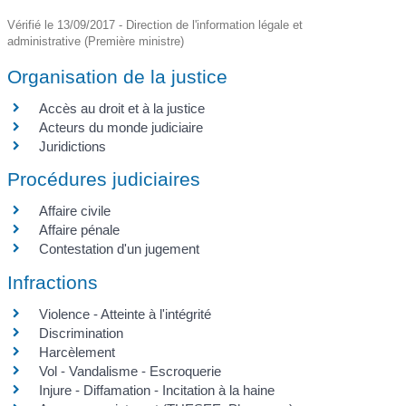
Vérifié le 13/09/2017 - Direction de l'information légale et
administrative (Première ministre)
Organisation de la justice
Accès au droit et à la justice
Acteurs du monde judiciaire
Juridictions
Procédures judiciaires
Affaire civile
Affaire pénale
Contestation d'un jugement
Infractions
Violence - Atteinte à l'intégrité
Discrimination
Harcèlement
Vol - Vandalisme - Escroquerie
Injure - Diffamation - Incitation à la haine