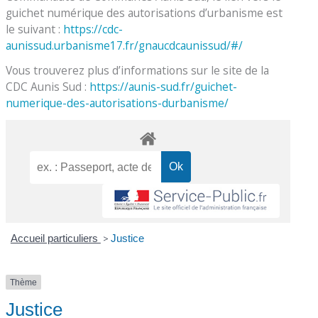
guichet numérique des autorisations d’urbanisme est
le suivant :
https://cdc-
aunissud.urbanisme17.fr/gnaucdcaunissud/#/
Vous trouverez plus d’informations sur le site de la
CDC Aunis Sud :
https://aunis-sud.fr/guichet-
numerique-des-autorisations-durbanisme/
Accueil particuliers
>
Justice
Thème
Justice