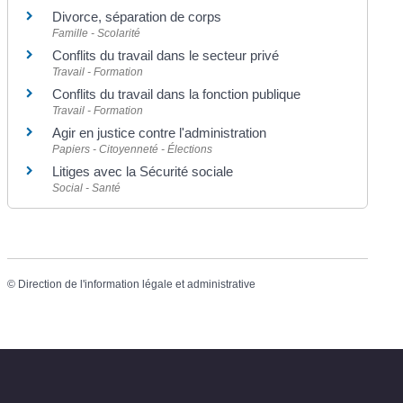
Divorce, séparation de corps
Famille - Scolarité
Conflits du travail dans le secteur privé
Travail - Formation
Conflits du travail dans la fonction publique
Travail - Formation
Agir en justice contre l'administration
Papiers - Citoyenneté - Élections
Litiges avec la Sécurité sociale
Social - Santé
©
Direction de l'information légale et administrative