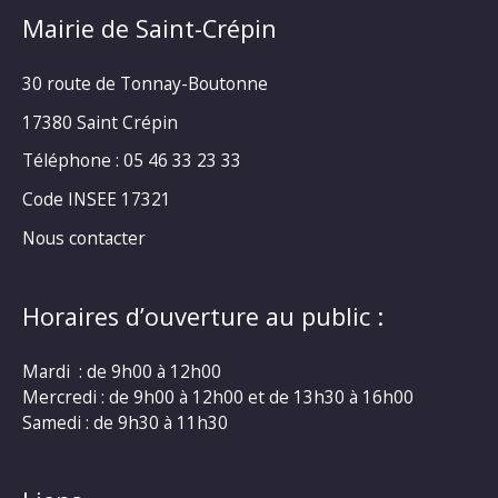
Mairie de Saint-Crépin
30 route de Tonnay-Boutonne
17380 Saint Crépin
Téléphone : 05 46 33 23 33
Code INSEE 17321
Nous contacter
Horaires d’ouverture au public :
Mardi : de 9h00 à 12h00
Mercredi : de 9h00 à 12h00 et de 13h30 à 16h00
Samedi : de 9h30 à 11h30