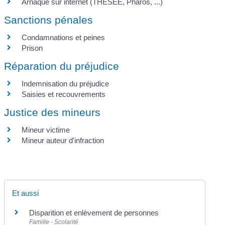
Arnaque sur internet (THESEE, Pharos, ...)
Sanctions pénales
Condamnations et peines
Prison
Réparation du préjudice
Indemnisation du préjudice
Saisies et recouvrements
Justice des mineurs
Mineur victime
Mineur auteur d'infraction
Et aussi
Disparition et enlèvement de personnes
Famille - Scolarité