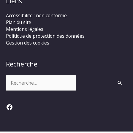
Liens
Accessibilité : non conforme
Plan du site
Mentions légales
Politique de protection des données
Gestion des cookies
Recherche
Rechercher :
Facebook