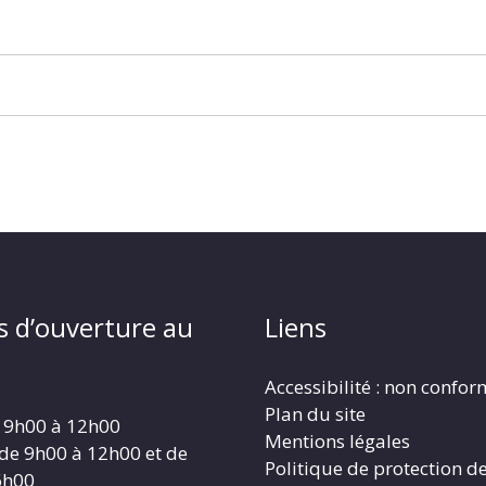
s d’ouverture au
Liens
Accessibilité : non confo
Plan du site
 9h00 à 12h00
Mentions légales
 de 9h00 à 12h00 et de
Politique de protection d
6h00