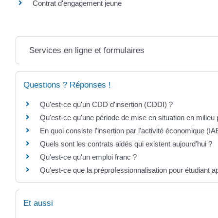
Contrat d'engagement jeune
Services en ligne et formulaires
Questions ? Réponses !
Qu'est-ce qu'un CDD d'insertion (CDDI) ?
Qu'est-ce qu'une période de mise en situation en milie
En quoi consiste l'insertion par l'activité économique (IA
Quels sont les contrats aidés qui existent aujourd'hui ?
Qu'est-ce qu'un emploi franc ?
Qu'est-ce que la préprofessionnalisation pour étudiant a
Et aussi