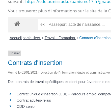
suivant :
https://cdc-aunissud.urbanisme17.fr/gnau
CRÉPIN
Vous trouverez plus d’informations sur le site de la 
Accueil particuliers
>
Travail - Formation
>
Contrats d'insertion
Dossier
Contrats d'insertion
Vérifié le 01/01/2021 - Direction de l'information légale et administrative
Des contrats de travail spécifiques existent pour favoriser le 
Contrat unique d'insertion (CUI) - Parcours emploi comp
Contrat adultes-relais
CDD senior