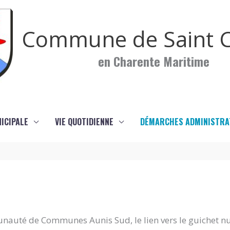
Commune de Saint C
en Charente Maritime
NICIPALE
VIE QUOTIDIENNE
DÉMARCHES ADMINISTRA
nauté de Communes Aunis Sud, le lien vers le guichet n