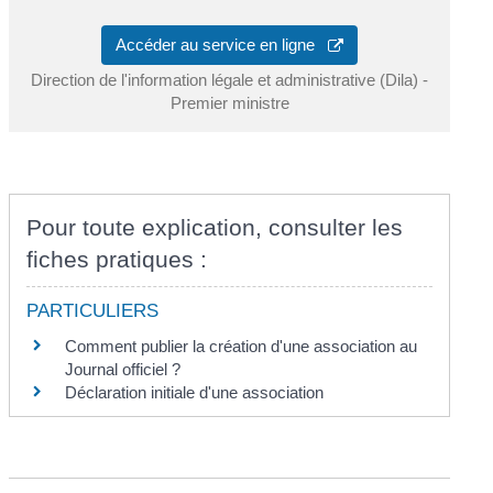
Accéder au service en ligne
Direction de l'information légale et administrative (Dila) -
Premier ministre
Pour toute explication, consulter les
fiches pratiques :
PARTICULIERS
Comment publier la création d'une association au
Journal officiel ?
Déclaration initiale d'une association