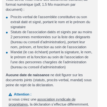
format numérique (pdf, 1.5 Mo maximum par
document) :
Procès-verbal de l'assemblée constitutive ou son
extrait daté et signé, portant le nom et le prénom du
signataire
Statuts de l'association datés et signés par au moins
2 personnes mentionnées sur la liste des dirigeants
(bureau ou conseil d'administration), portant leur
nom, prénom, et fonction au sein de l'association
Mandat (le cas échéant) portant la signature, le nom,
le prénom et la fonction au sein de l'association de
l'une des personnes chargées de l'administration
(bureau ou conseil d'administration)
Aucune date de naissance
ne doit figurer sur les
documents joints (statuts, procès-verbal, mandat) sous
peine de rejet de la déclaration.
Attention :
si vous créez une
association syndicale de
propriétaires
, la déclaration s'effectue différemment.