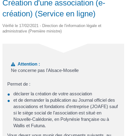
Création d'une association (e-
création) (Service en ligne)
Vérifié le 17/02/2021 - Direction de l'information légale et
administrative (Première ministre)
Attention :
Ne concerne pas l'Alsace-Moselle
Permet de :
déclarer la création de votre association
et de demander la publication au Journal officiel des
associations et fondations d'entreprise (JOAFE) sauf
si le siège social de l'association est situé en
Nouvelle-Calédonie, en Polynésie française ou à
Wallis et Futuna.
Vous devez vous munir des documents suivants, au