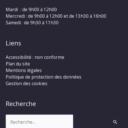
Mardi : de 9h00 à 12h00
Mercredi : de 9h00 à 12h00 et de 13h30 à 16h00
Samedi : de 9h30 à 11h30
Liens
Accessibilité : non conforme
Plan du site
Mentions légales
Politique de protection des données
Gestion des cookies
Recherche
Rechercher :