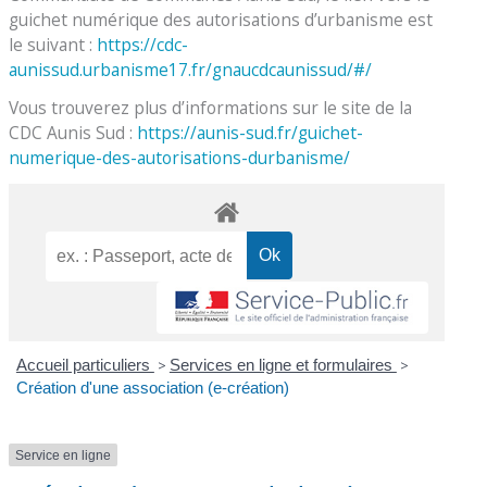
guichet numérique des autorisations d’urbanisme est
le suivant :
https://cdc-
aunissud.urbanisme17.fr/gnaucdcaunissud/#/
Vous trouverez plus d’informations sur le site de la
CDC Aunis Sud :
https://aunis-sud.fr/guichet-
numerique-des-autorisations-durbanisme/
Accueil particuliers
>
Services en ligne et formulaires
>
Création d'une association (e-création)
Service en ligne