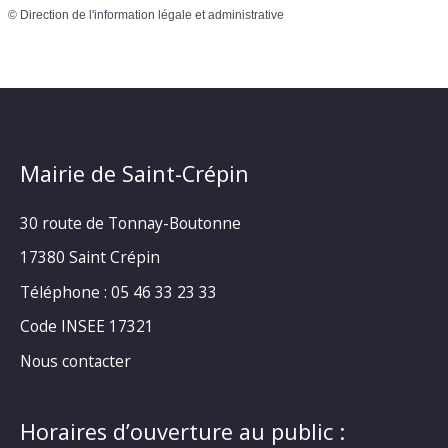
©
Direction de l'information légale et administrative
Mairie de Saint-Crépin
30 route de Tonnay-Boutonne
17380 Saint Crépin
Téléphone : 05 46 33 23 33
Code INSEE 17321
Nous contacter
Horaires d’ouverture au public :