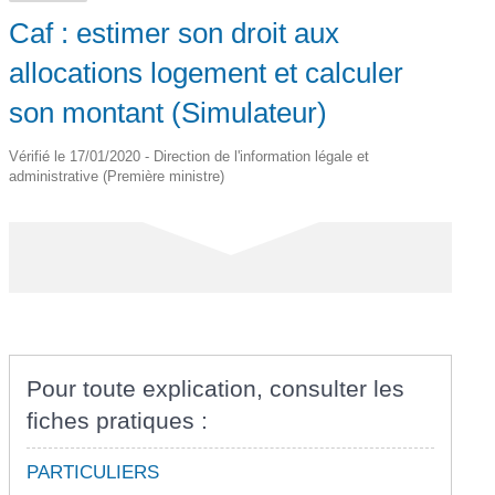
Caf : estimer son droit aux
allocations logement et calculer
son montant (Simulateur)
Vérifié le 17/01/2020 - Direction de l'information légale et
administrative (Première ministre)
Pour toute explication, consulter les
fiches pratiques :
PARTICULIERS