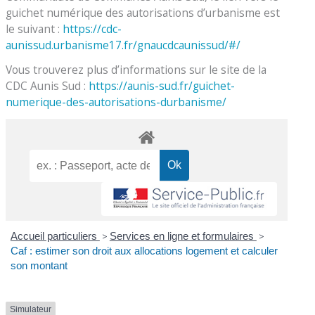
guichet numérique des autorisations d’urbanisme est
le suivant :
https://cdc-
aunissud.urbanisme17.fr/gnaucdcaunissud/#/
Vous trouverez plus d’informations sur le site de la
CDC Aunis Sud :
https://aunis-sud.fr/guichet-
numerique-des-autorisations-durbanisme/
Accueil particuliers
>
Services en ligne et formulaires
>
Caf : estimer son droit aux allocations logement et calculer
son montant
Simulateur