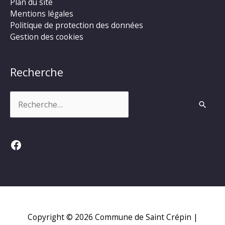
Plan du site
Mentions légales
Politique de protection des données
Gestion des cookies
Recherche
Rechercher :
Facebook
Copyright © 2026
Commune de Saint Crépin
|