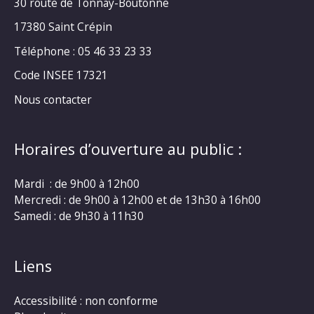
30 route de Tonnay-Boutonne
17380 Saint Crépin
Téléphone : 05 46 33 23 33
Code INSEE 17321
Nous contacter
Horaires d’ouverture au public :
Mardi : de 9h00 à 12h00
Mercredi : de 9h00 à 12h00 et de 13h30 à 16h00
Samedi : de 9h30 à 11h30
Liens
Accessibilité : non conforme