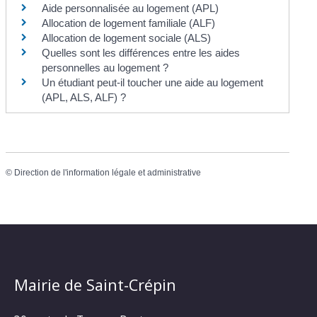
Aide personnalisée au logement (APL)
Allocation de logement familiale (ALF)
Allocation de logement sociale (ALS)
Quelles sont les différences entre les aides
personnelles au logement ?
Un étudiant peut-il toucher une aide au logement
(APL, ALS, ALF) ?
©
Direction de l'information légale et administrative
Mairie de Saint-Crépin