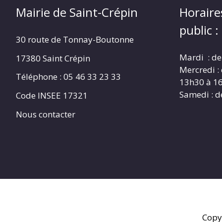
Mairie de Saint-Crépin
Horaire
public :
30 route de Tonnay-Boutonne
Mardi : de
17380 Saint Crépin
Mercredi :
Téléphone : 05 46 33 23 33
13h30 à 1
Samedi : d
Code INSEE 17321
Nous contacter
Copy