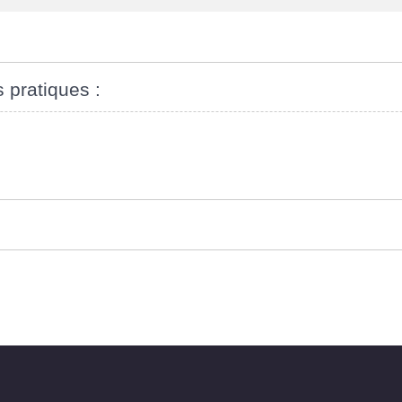
s pratiques :