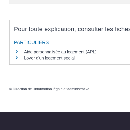
Pour toute explication, consulter les fiche
PARTICULIERS
Aide personnalisée au logement (APL)
Loyer d'un logement social
©
Direction de l'information légale et administrative