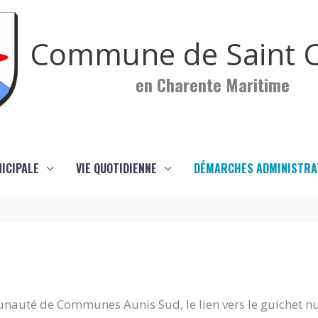
Commune de Saint C
en Charente Maritime
NICIPALE
VIE QUOTIDIENNE
DÉMARCHES ADMINISTRA
nauté de Communes Aunis Sud, le lien vers le guichet n