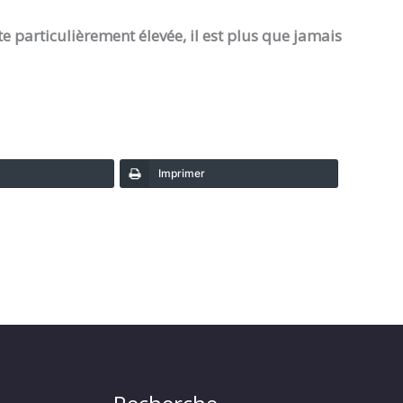
e particulièrement élevée, il est plus que jamais
Imprimer