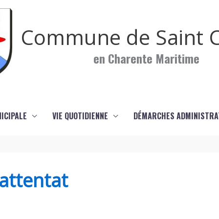
Commune de Saint C
en Charente Maritime
NICIPALE
VIE QUOTIDIENNE
DÉMARCHES ADMINISTRA
 attentat