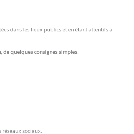
es dans les lieux publics et en étant attentifs à
un, de quelques consignes simples.
s réseaux sociaux.