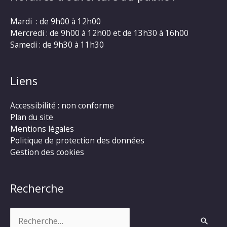
Mardi : de 9h00 à 12h00
Mercredi : de 9h00 à 12h00 et de 13h30 à 16h00
Samedi : de 9h30 à 11h30
Liens
Accessibilité : non conforme
Plan du site
Mentions légales
Politique de protection des données
Gestion des cookies
Recherche
Rechercher :