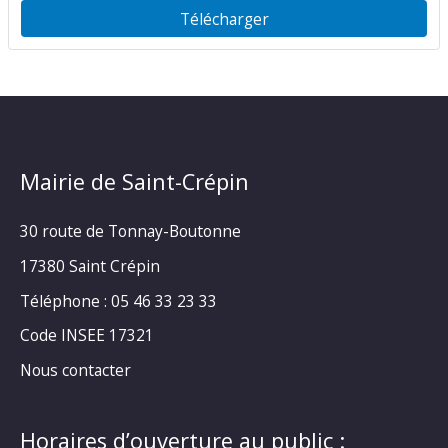
Télécharger
Mairie de Saint-Crépin
30 route de Tonnay-Boutonne
17380 Saint Crépin
Téléphone : 05 46 33 23 33
Code INSEE 17321
Nous contacter
Horaires d’ouverture au public :