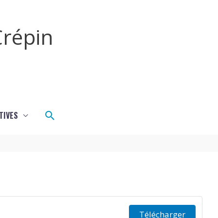
répin
Rechercher
TIVES
Télécharger