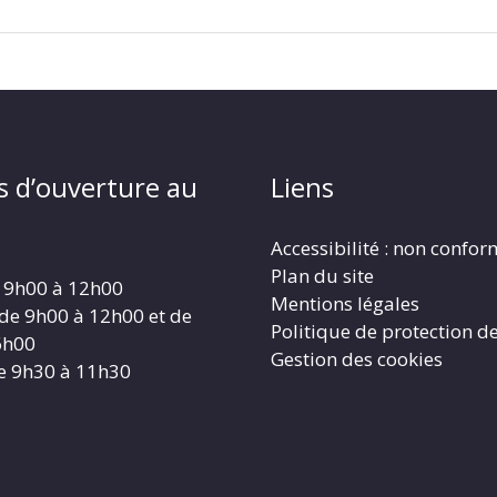
s d’ouverture au
Liens
Accessibilité : non confo
Plan du site
 9h00 à 12h00
Mentions légales
 de 9h00 à 12h00 et de
Politique de protection d
6h00
Gestion des cookies
e 9h30 à 11h30