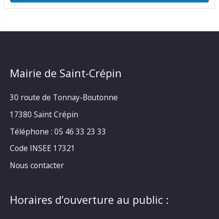
Mairie de Saint-Crépin
30 route de Tonnay-Boutonne
17380 Saint Crépin
Téléphone : 05 46 33 23 33
Code INSEE 17321
Nous contacter
Horaires d’ouverture au public :