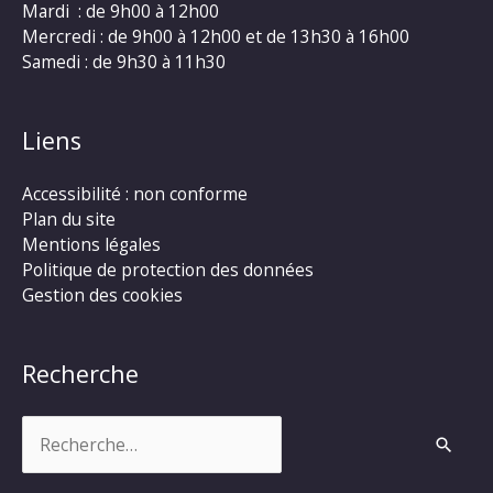
Mardi : de 9h00 à 12h00
Mercredi : de 9h00 à 12h00 et de 13h30 à 16h00
Samedi : de 9h30 à 11h30
Liens
Accessibilité : non conforme
Plan du site
Mentions légales
Politique de protection des données
Gestion des cookies
Recherche
Rechercher :