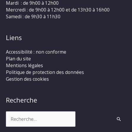
Mardi : de 9h00 à 12h00
Mercredi : de 9h00 à 12h00 et de 13h30 à 16h00
Samedi : de 9h30 à 11h30
Liens
Accessibilité : non conforme
Plan du site
Mentions légales
Politique de protection des données
Gestion des cookies
Recherche
Rechercher :