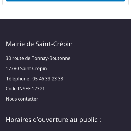
Mairie de Saint-Crépin
30 route de Tonnay-Boutonne
17380 Saint Crépin
Téléphone : 05 46 33 23 33
Code INSEE 17321
Nous contacter
Horaires d’ouverture au public :