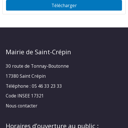
Télécharger
Mairie de Saint-Crépin
30 route de Tonnay-Boutonne
17380 Saint Crépin
Téléphone : 05 46 33 23 33
Code INSEE 17321
Nous contacter
Horaires d’ouverture au public :