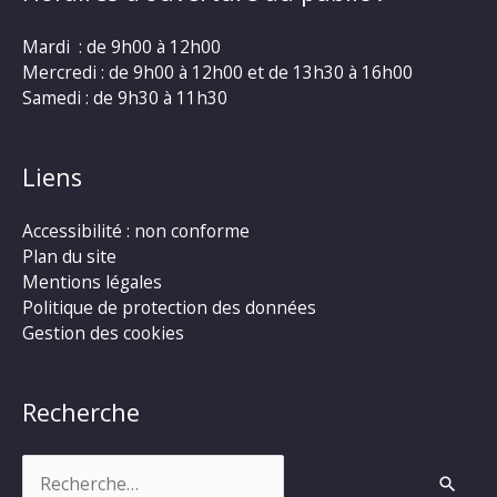
Mardi : de 9h00 à 12h00
Mercredi : de 9h00 à 12h00 et de 13h30 à 16h00
Samedi : de 9h30 à 11h30
Liens
Accessibilité : non conforme
Plan du site
Mentions légales
Politique de protection des données
Gestion des cookies
Recherche
Rechercher :