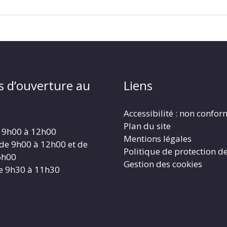
s d’ouverture au
Liens
Accessibilité : non confo
Plan du site
 9h00 à 12h00
Mentions légales
 de 9h00 à 12h00 et de
Politique de protection d
6h00
Gestion des cookies
e 9h30 à 11h30