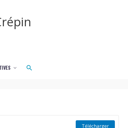
répin
Rechercher
TIVES
Télécharger