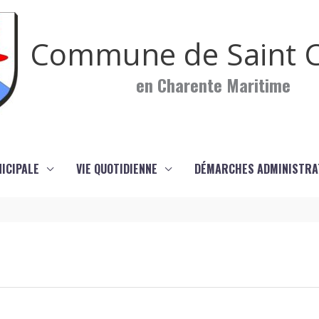
Commune de Saint C
en Charente Maritime
NICIPALE
VIE QUOTIDIENNE
DÉMARCHES ADMINISTRA