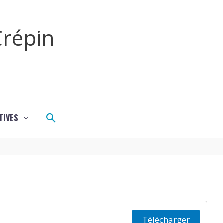
répin
Rechercher
TIVES
Télécharger