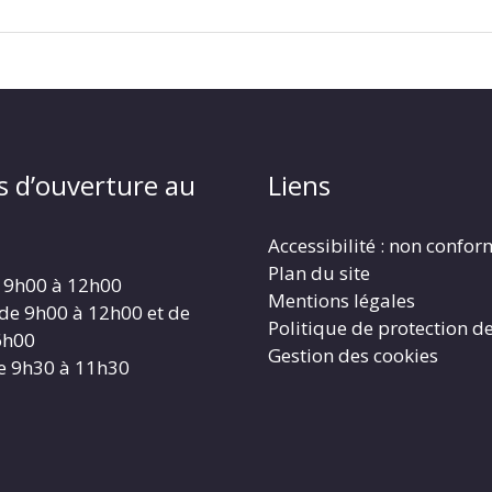
s d’ouverture au
Liens
Accessibilité : non confo
Plan du site
 9h00 à 12h00
Mentions légales
 de 9h00 à 12h00 et de
Politique de protection d
6h00
Gestion des cookies
e 9h30 à 11h30