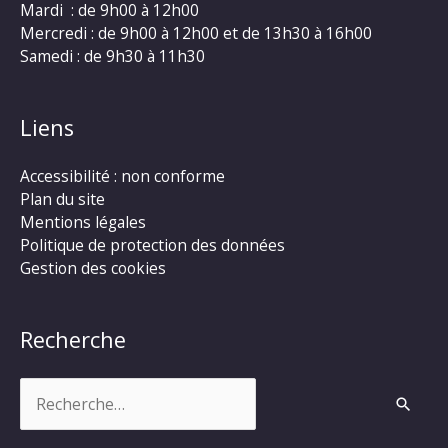
Mardi : de 9h00 à 12h00
Mercredi : de 9h00 à 12h00 et de 13h30 à 16h00
Samedi : de 9h30 à 11h30
Liens
Accessibilité : non conforme
Plan du site
Mentions légales
Politique de protection des données
Gestion des cookies
Recherche
Rechercher :