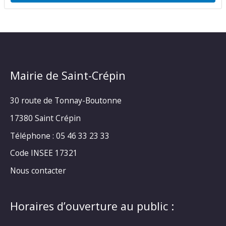
Mairie de Saint-Crépin
30 route de Tonnay-Boutonne
17380 Saint Crépin
Téléphone : 05 46 33 23 33
Code INSEE 17321
Nous contacter
Horaires d’ouverture au public :