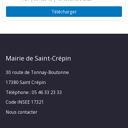
Télécharger
Mairie de Saint-Crépin
30 route de Tonnay-Boutonne
17380 Saint Crépin
Téléphone : 05 46 33 23 33
Code INSEE 17321
Nous contacter