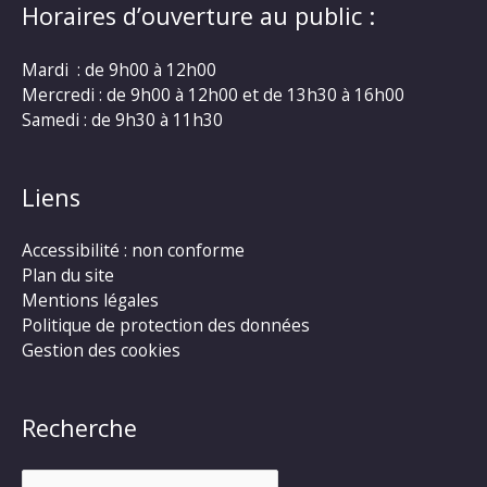
Horaires d’ouverture au public :
Mardi : de 9h00 à 12h00
Mercredi : de 9h00 à 12h00 et de 13h30 à 16h00
Samedi : de 9h30 à 11h30
Liens
Accessibilité : non conforme
Plan du site
Mentions légales
Politique de protection des données
Gestion des cookies
Recherche
Rechercher :