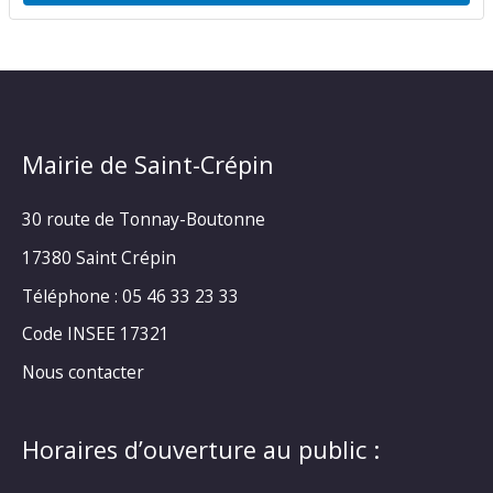
Mairie de Saint-Crépin
30 route de Tonnay-Boutonne
17380 Saint Crépin
Téléphone : 05 46 33 23 33
Code INSEE 17321
Nous contacter
Horaires d’ouverture au public :