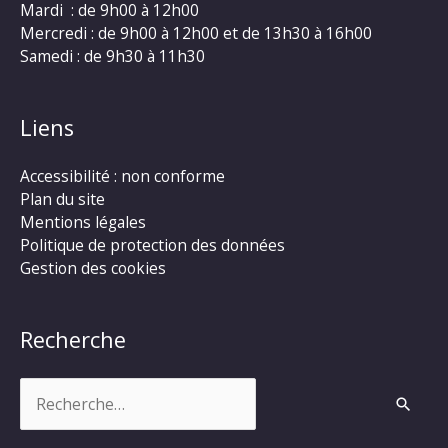
Mardi : de 9h00 à 12h00
Mercredi : de 9h00 à 12h00 et de 13h30 à 16h00
Samedi : de 9h30 à 11h30
Liens
Accessibilité : non conforme
Plan du site
Mentions légales
Politique de protection des données
Gestion des cookies
Recherche
Rechercher :