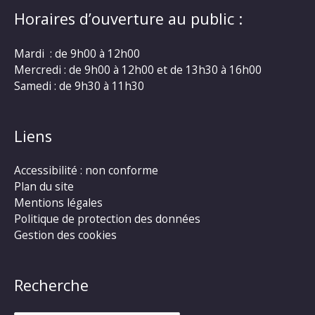
Horaires d’ouverture au public :
Mardi : de 9h00 à 12h00
Mercredi : de 9h00 à 12h00 et de 13h30 à 16h00
Samedi : de 9h30 à 11h30
Liens
Accessibilité : non conforme
Plan du site
Mentions légales
Politique de protection des données
Gestion des cookies
Recherche