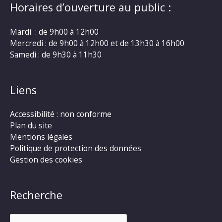
Horaires d’ouverture au public :
Mardi : de 9h00 à 12h00
Mercredi : de 9h00 à 12h00 et de 13h30 à 16h00
Samedi : de 9h30 à 11h30
Liens
Accessibilité : non conforme
Plan du site
Mentions légales
Politique de protection des données
Gestion des cookies
Recherche
Rechercher :