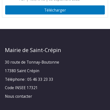
Télécharger
Mairie de Saint-Crépin
30 route de Tonnay-Boutonne
17380 Saint Crépin
Téléphone : 05 46 33 23 33
Code INSEE 17321
Nous contacter