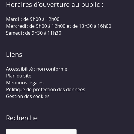
Horaires d’ouverture au public :
Mardi : de 9h00 à 12h00
Mercredi : de 9h00 à 12h00 et de 13h30 à 16h00
Samedi : de 9h30 à 11h30
Liens
Accessibilité : non conforme
Plan du site
Mentions légales
Politique de protection des données
Gestion des cookies
Recherche
Rechercher :