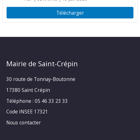
Télécharger
Mairie de Saint-Crépin
30 route de Tonnay-Boutonne
17380 Saint Crépin
Téléphone : 05 46 33 23 33
Code INSEE 17321
Nous contacter